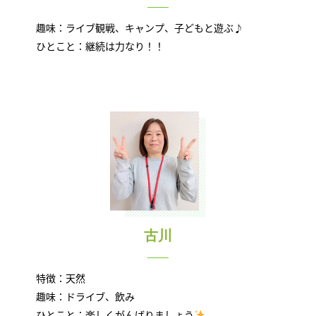
趣味：ライブ観戦、キャンプ、子どもと遊ぶ♪
ひとこと：継続は力なり！！
古川
特徴：天然
趣味：ドライブ、飲み
ひとこと：楽しくがんばりましょう