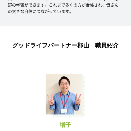
い。体調が悪くなったときはお休みいただくことも可能で
す。
グッドライフパートナー郡山 職員紹介
増子