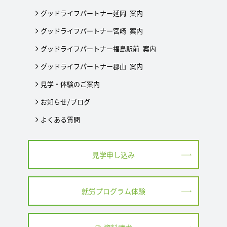
グッドライフパートナー延岡 案内
グッドライフパートナー宮崎 案内
グッドライフパートナー福島駅前 案内
グッドライフパートナー郡山 案内
見学・体験のご案内
お知らせ/ブログ
よくある質問
見学申し込み
就労プログラム体験