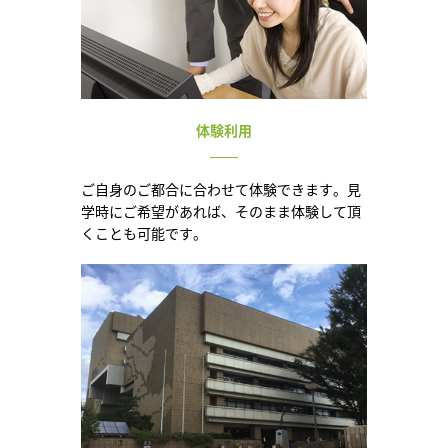
体験利用
ご自身のご都合に合わせて体験できます。見
学時にご希望があれば、そのまま体験して頂
くことも可能です。