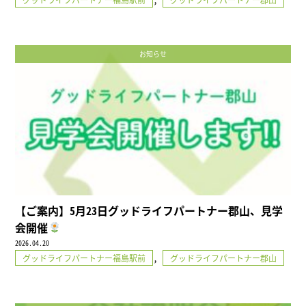
お知らせ
【ご案内】5月23日グッドライフパートナー郡山、見学
会開催
2026.04.20
,
グッドライフパートナー福島駅前
グッドライフパートナー郡山