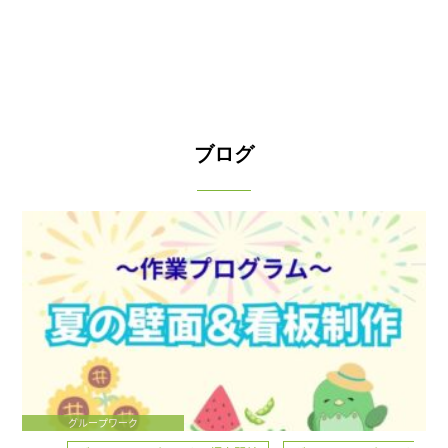
ブログ
グループワーク