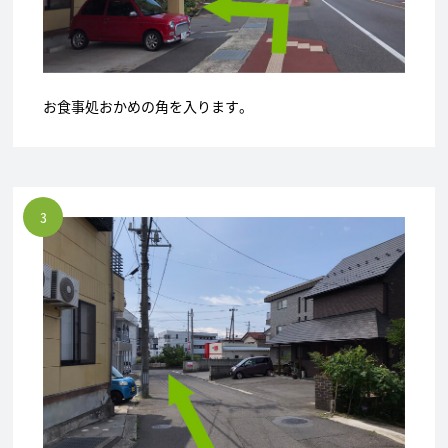
お食事処おかめの角を入ります。