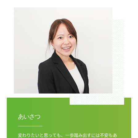
あいさつ
変わりたいと思っても、一歩踏み出すには不安もあ