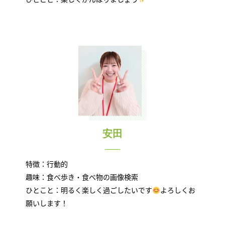
安田
特徴：行動的
趣味：食べ歩き・食べ物の画像検索
ひとこと：明るく楽しく過ごしたいです
よろしくお
願いします！