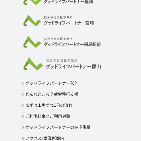
グッドライフパートナーTOP
どんなところ？就労移行支援
まずは１歩ずつ1日の流れ
ご利用料金とご利用対象
グッドライフパートナーの在宅訓練
アクセス/事業所案内