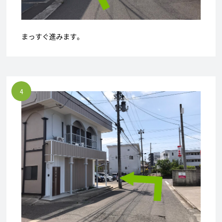
まっすぐ進みます。