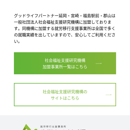
グッドライフパートナー延岡・宮崎・福島駅前・郡山は
一般社団法人社会福祉支援研究機構に加盟しておりま
す。同機構に加盟する就労移行支援事業所は全国で多く
の就職実績を出していますので、安心してご利用くださ
い。
社会福祉支援研究機構
加盟事業所一覧はこちら
社会福祉支援研究機構の
サイトはこちら