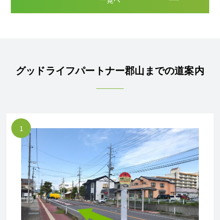
グッドライフパートナー郡山までの道案内