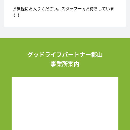
お気軽にお入りください。スタッフ一同お待ちしていま
す！
グッドライフパートナー郡山
事業所案内