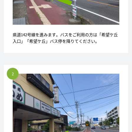
県道142号線を進みます。バスをご利用の方は「希望ケ丘
入口」「希望ケ丘」バス停を降りてください。