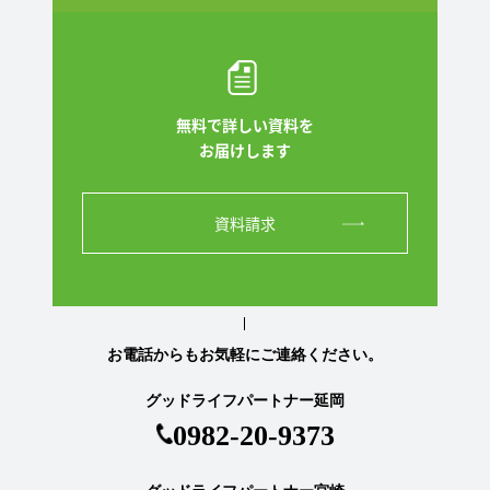
無料で詳しい資料を
お届けします
資料請求
お電話からもお気軽にご連絡ください。
グッドライフパートナー延岡
0982-20-9373