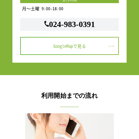
月～土曜 9:00-18:00
024-983-0391
GoogleMapで見る
利用開始までの流れ