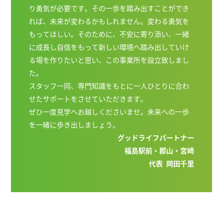
り勇気が必要です。その一歩を踏み出すことができ
れば、未来が変わるかもしれません。変わる勇気を
もってほしい。そのために、不安に寄り添い、一緒
に成長し自信をもって新しい環境へ踏み出していけ
る場を作りたいと思い、この事業所を設立致しまし
た。
スタッフ一同、専門知識をもとに一人ひとりに合わ
せたサポートをさせていただきます。
ぜひ一度見学へお越しくださいませ。未来への一歩
を一緒に歩き出しましょう。
グッドライフパートナー
福島駅前・郡山・宮崎
代表 岡田千里