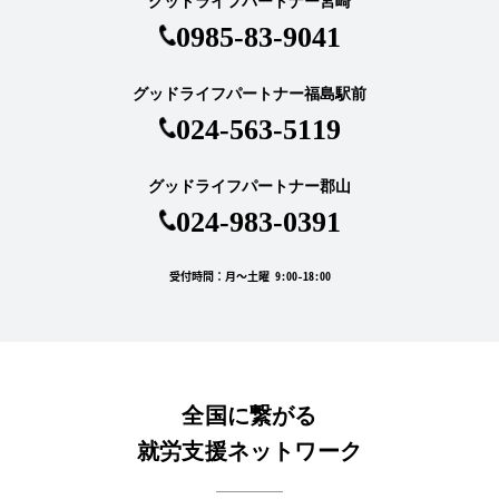
グッドライフパートナー宮崎
0985-83-9041
グッドライフパートナー福島駅前
024-563-5119
グッドライフパートナー郡山
024-983-0391
受付時間：月～土曜 9:00-18:00
全国に繋がる
就労支援ネットワーク