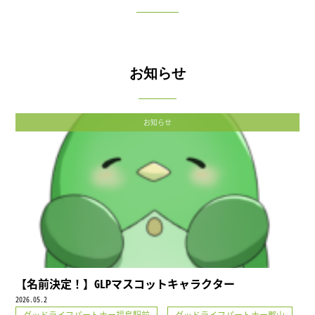
お知らせ
お知らせ
【名前決定！】GLPマスコットキャラクター
2026.05.2
,
グッドライフパートナー福島駅前
グッドライフパートナー郡山