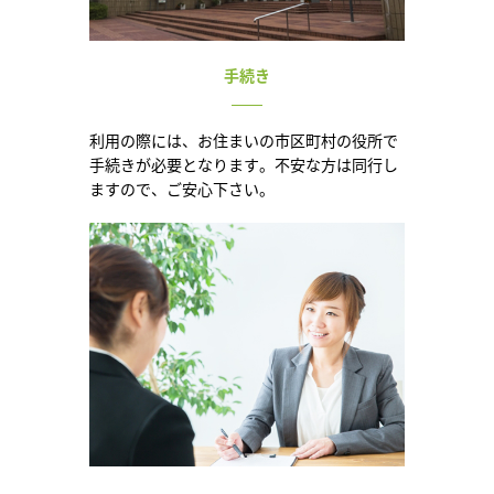
手続き
利用の際には、お住まいの市区町村の役所で
手続きが必要となります。不安な方は同行し
ますので、ご安心下さい。