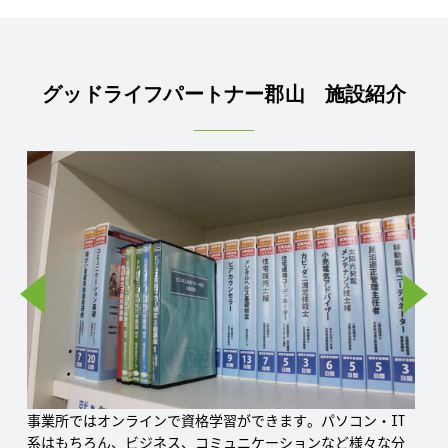
グッドライフパートナー郡山 施設紹介
広くてゆっくりお話しができる相談室です。悩んでいるこ
と、就職活動のことなど、いつでもスタッフにお話しくださ