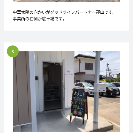
中華太陽の向かいがグッドライフパートナー郡山です。
事業所の右側が駐車場です。