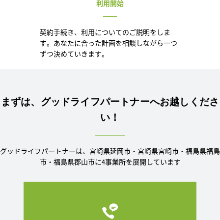
利用開始
契約手続き、利用についてのご説明をしま
す。あなたに合った計画を相談しながら一つ
ずつ決めていきます。
まずは、グッドライフパートナーへお越しくださ
い！
グッドライフパートナーは、宮崎県延岡市・宮崎県宮崎市・福島県福島
市・福島県郡山市に4事業所を展開しています