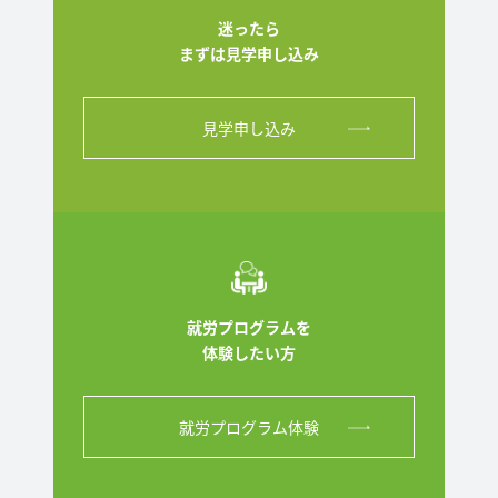
迷ったら
まずは見学申し込み
見学申し込み
就労プログラムを
体験したい方
就労プログラム体験