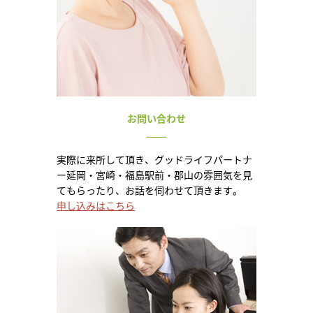
お問い合わせ
実際に来所して頂き、グッドライフパートナ
ー延岡・宮崎・福島駅前・郡山の雰囲気を見
てもらったり、お話を伺わせて頂きます。
申し込みはこちら