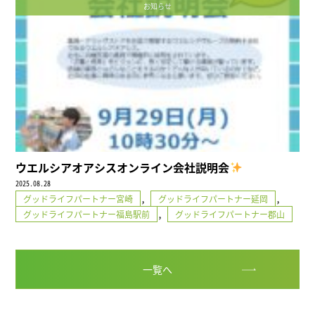
お知らせ
ウエルシアオアシスオンライン会社説明会
2025.08.28
,
,
グッドライフパートナー宮崎
グッドライフパートナー延岡
,
グッドライフパートナー福島駅前
グッドライフパートナー郡山
一覧へ