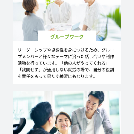
グループワーク
リーダーシップや協調性を身につけるため、グルー
プメンバーと様々なテーマに沿った話し合いや制作
活動を行っています。「他の人がやってくれる」
「我関せず」が通用しない就労の場で、自分の役割
を責任をもって果たす練習にもなります。