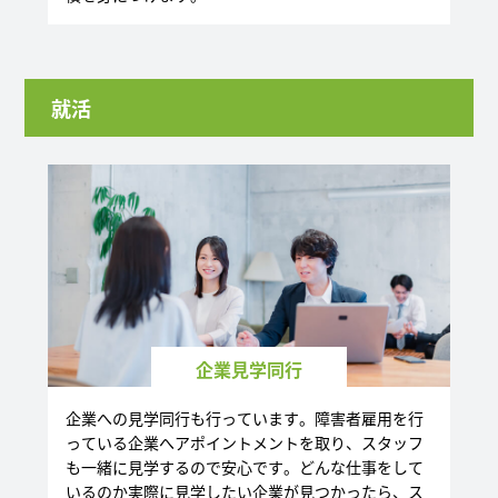
就活
企業見学同行
企業への見学同行も行っています。障害者雇用を行
っている企業へアポイントメントを取り、スタッフ
も一緒に見学するので安心です。どんな仕事をして
いるのか実際に見学したい企業が見つかったら、ス