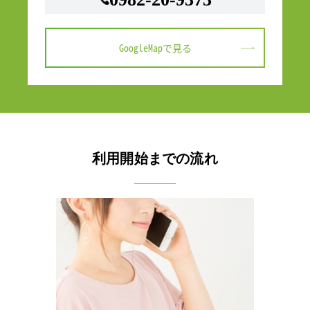
GoogleMapで見る
利用開始までの流れ