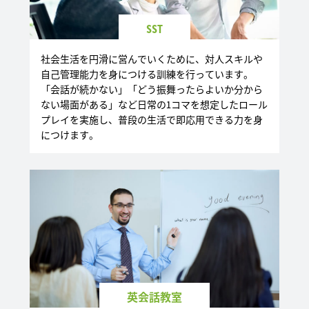
SST
社会生活を円滑に営んでいくために、対人スキルや
自己管理能力を身につける訓練を行っています。
「会話が続かない」「どう振舞ったらよいか分から
ない場面がある」など日常の1コマを想定したロール
プレイを実施し、普段の生活で即応用できる力を身
につけます。
英会話教室