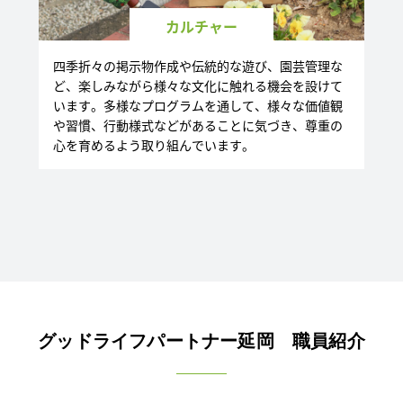
カルチャー
四季折々の掲示物作成や伝統的な遊び、園芸管理な
ど、楽しみながら様々な文化に触れる機会を設けて
います。多様なプログラムを通して、様々な価値観
や習慣、行動様式などがあることに気づき、尊重の
心を育めるよう取り組んでいます。
グッドライフパートナー延岡 職員紹介