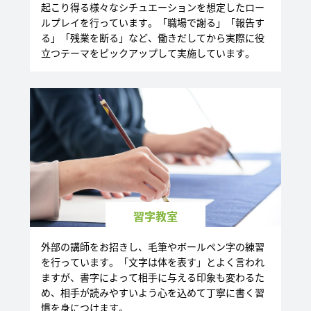
起こり得る様々なシチュエーションを想定したロー
ルプレイを行っています。「職場で謝る」「報告す
る」「残業を断る」など、働きだしてから実際に役
立つテーマをピックアップして実施しています。
習字教室
外部の講師をお招きし、毛筆やボールペン字の練習
を行っています。「文字は体を表す」とよく言われ
ますが、書字によって相手に与える印象も変わるた
め、相手が読みやすいよう心を込めて丁寧に書く習
慣を身につけます。