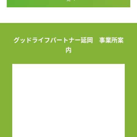
グッドライフパートナー延岡 事業所案
内