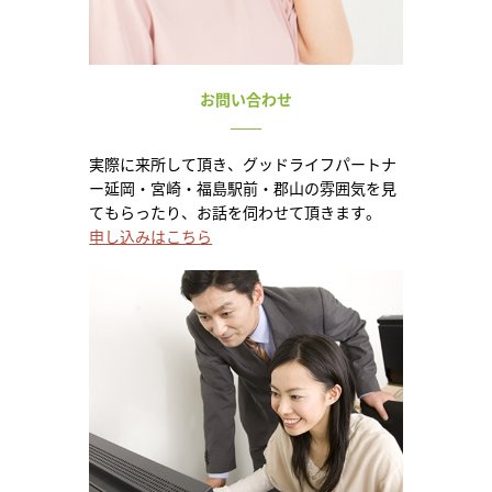
お問い合わせ
実際に来所して頂き、グッドライフパートナ
ー延岡・宮崎・福島駅前・郡山の雰囲気を見
てもらったり、お話を伺わせて頂きます。
申し込みはこちら