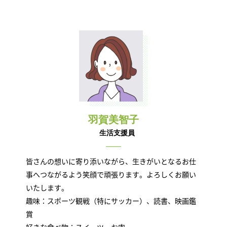
羽賀美智子
生活支援員
皆さんの想いに寄り添いながら、生きがいとなるお仕
事へつながるよう笑顔で頑張ります。よろしくお願い
いたします。
趣味：スポーツ観戦（特にサッカー）、読書、映画鑑
賞
好きな食べ物：スイーツ、お肉