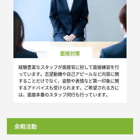
面接対策
経験豊富なスタッフが面接官に扮して面接練習を行
っています。志望動機や自己アピールなど内容に関
することだけでなく、姿勢や表情など第一印象に関
するアドバイスも受けられます。ご希望される方に
は、面接本番のスタッフ同行も行っています。
余暇活動