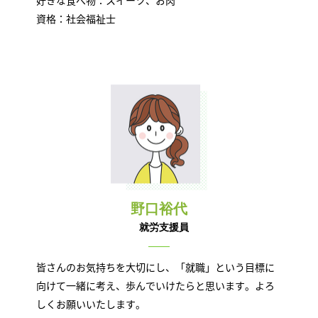
資格：社会福祉士
野口裕代
就労支援員
皆さんのお気持ちを大切にし、「就職」という目標に
向けて一緒に考え、歩んでいけたらと思います。よろ
しくお願いいたします。