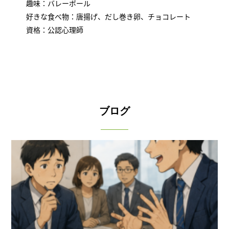
趣味：バレーボール
好きな食べ物：唐揚げ、だし巻き卵、チョコレート
資格：公認心理師
ブログ