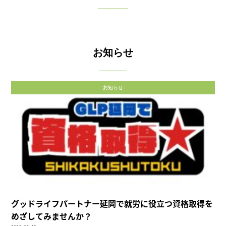
お知らせ
お知らせ
グッドライフパートナー延岡で就労に役立つ資格取得を
めざしてみませんか？