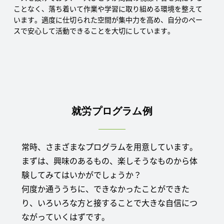
ことなく、落ち着いて作業や学習に取り組める環境を整えて
います。適度に仕切られた空間が集中力を高め、自分のペー
スで安心して活動できることを大切にしています。
就労プログラム例
常時、さまざまなプログラムを用意しています。
まずは、興味のあるもの、楽しそうなものから体
験してみてはいかがでしょうか？
何度か通ううちに、できなかったことができた
り、いろいろな方と接することで大きな自信につ
ながっていくはずです。