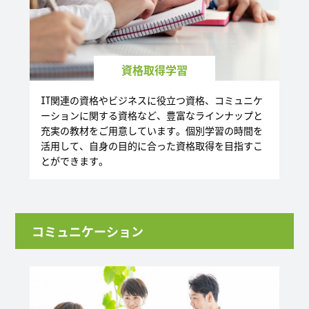
資格取得学習
IT関連の資格やビジネスに役立つ資格、コミュニケ
ーションに関する資格など、豊富なラインナップと
充実の教材をご用意しています。個別学習の時間を
活用して、自身の目的に合った資格取得を目指すこ
とができます。
コミュニケーション