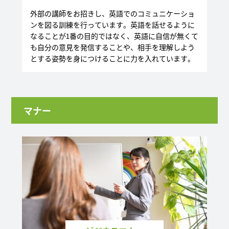
外部の講師をお招きし、英語でのコミュニケーショ
ンを図る訓練を行っています。英語を話せるように
なることが1番の目的ではなく、英語に自信が無くて
も自分の意見を発信することや、相手を理解しよう
とする姿勢を身につけることに力を入れています。
マナー