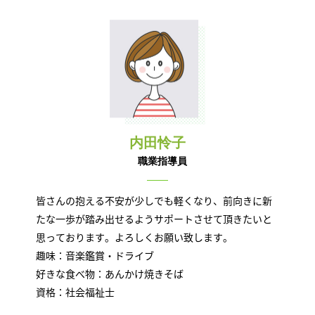
内田怜子
職業指導員
皆さんの抱える不安が少しでも軽くなり、前向きに新
たな一歩が踏み出せるようサポートさせて頂きたいと
思っております。よろしくお願い致します。
趣味：音楽鑑賞・ドライブ
好きな食べ物：あんかけ焼きそば
資格：社会福祉士