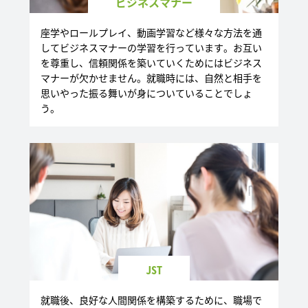
ビジネスマナー
座学やロールプレイ、動画学習など様々な方法を通
してビジネスマナーの学習を行っています。お互い
を尊重し、信頼関係を築いていくためにはビジネス
マナーが欠かせません。就職時には、自然と相手を
思いやった振る舞いが身についていることでしょ
う。
JST
就職後、良好な人間関係を構築するために、職場で