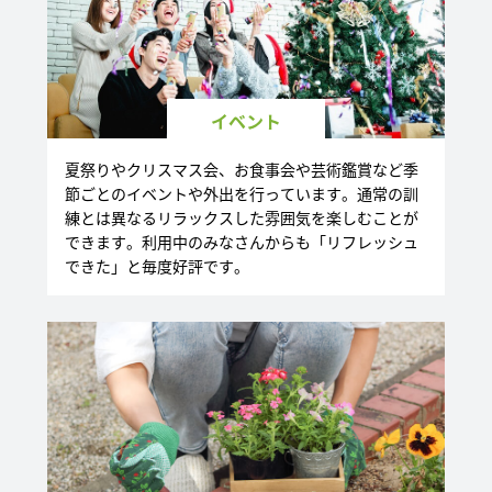
イベント
夏祭りやクリスマス会、お食事会や芸術鑑賞など季
節ごとのイベントや外出を行っています。通常の訓
練とは異なるリラックスした雰囲気を楽しむことが
できます。利用中のみなさんからも「リフレッシュ
できた」と毎度好評です。