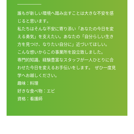
誰もが新しい環境へ踏み出すことは大きな不安を感
じると思います。
私たちはそんな不安に寄り添い「あなたの今日を変
える勇気」を支えたい。あなたの「自分らしい生き
方を見つけ、なりたい自分に」近づいてほしい。
こんな想いからこの事業所を設立致しました。
専門的知識、経験豊富なスタッフが一人ひとりに合
わせた今日を変えるお手伝いをします。 ぜひ一度見
学へお越しください。
趣味：料理
好きな食べ物：エビ
資格：看護師