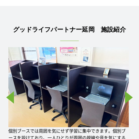
グッドライフパートナー延岡 施設紹介
個別ブースでは周囲を気にせず学習に集中できます。個別ブ
ースを設けており、一人ひとりが周囲の視線や音を気にする