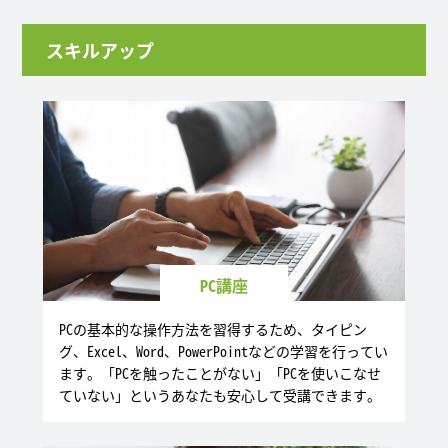
スキルアップ
PC講座
PCの基本的な操作方法を習得するため、タイピン
グ、Excel、Word、PowerPointなどの学習を行ってい
ます。「PCを触ったことがない」「PCを使いこなせ
ていない」というあなたも安心して受講できます。