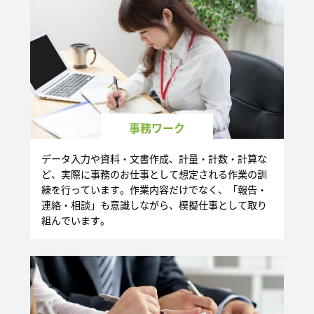
事務ワーク
データ入力や資料・文書作成、計量・計数・計算な
ど、実際に事務のお仕事として想定される作業の訓
練を行っています。作業内容だけでなく、「報告・
連絡・相談」も意識しながら、模擬仕事として取り
組んでいます。