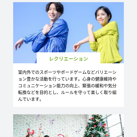
レクリエーション
室内外でのスポーツやボードゲームなどバリエーシ
ョン豊かな活動を行っています。心身の健康維持や
コミュニケーション能力の向上、緊張の緩和や気分
転換などを目的とし、ルールを守って楽しく取り組
んでいます。