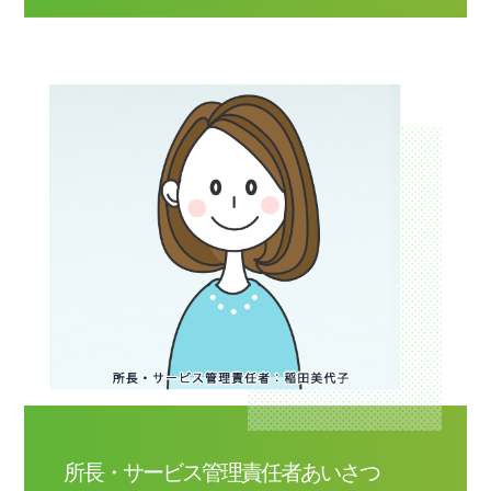
所長・サービス管理責任者あいさつ