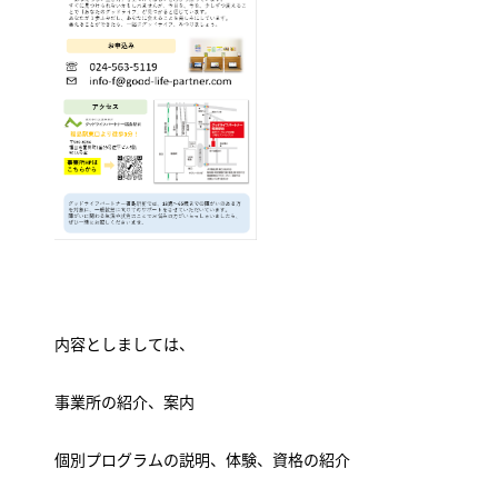
内容としましては、
事業所の紹介、案内
個別プログラムの説明、体験、資格の紹介