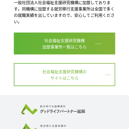
一般社団法人社会福祉支援研究機構に加盟しておりま
す。同機構に加盟する就労移行支援事業所は全国で多く
の就職実績を出していますので、安心してご利用くださ
い。
社会福祉支援研究機構
加盟事業所一覧はこちら
社会福祉支援研究機構の
サイトはこちら