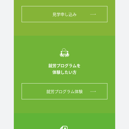
見学申し込み
就労プログラムを
体験したい方
就労プログラム体験