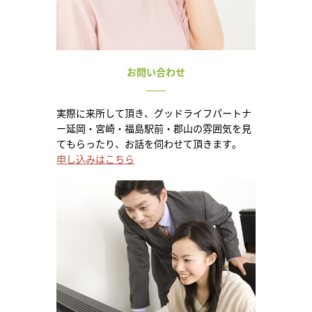
お問い合わせ
実際に来所して頂き、グッドライフパートナ
ー延岡・宮崎・福島駅前・郡山の雰囲気を見
てもらったり、お話を伺わせて頂きます。
申し込みはこちら