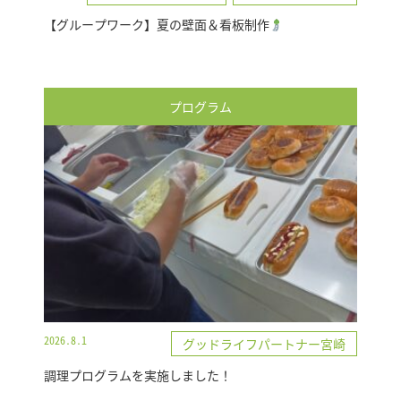
【グループワーク】夏の壁面＆看板制作
プログラム
2026.8.1
グッドライフパートナー宮崎
調理プログラムを実施しました！