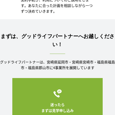
す。あなたに合った計画を相談しながら一つ
ずつ決めていきます。
まずは、グッドライフパートナーへお越しくださ
い！
グッドライフパートナーは、宮崎県延岡市・宮崎県宮崎市・福島県福島
市・福島県郡山市に4事業所を展開しています
迷ったら
まずは見学申し込み