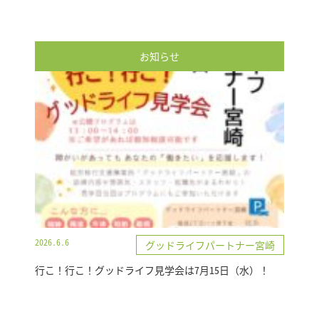
お知らせ
2026.6.6
グッドライフパートナー宮崎
行こ！行こ！グッドライフ見学会は7月15日（水）！