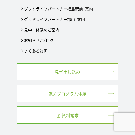
グッドライフパートナー福島駅前 案内
グッドライフパートナー郡山 案内
見学・体験のご案内
お知らせ/ブログ
よくある質問
見学申し込み
就労プログラム体験
資料請求