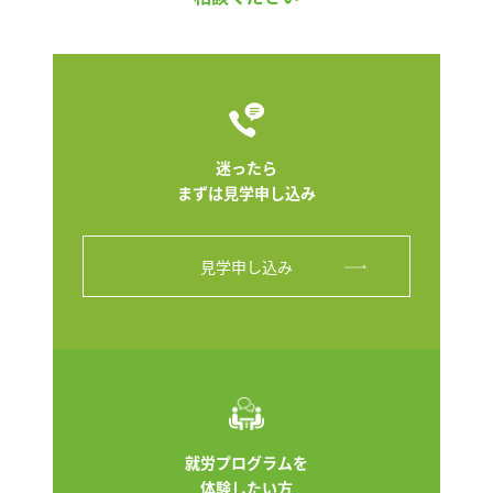
迷ったら
まずは見学申し込み
見学申し込み
就労プログラムを
体験したい方