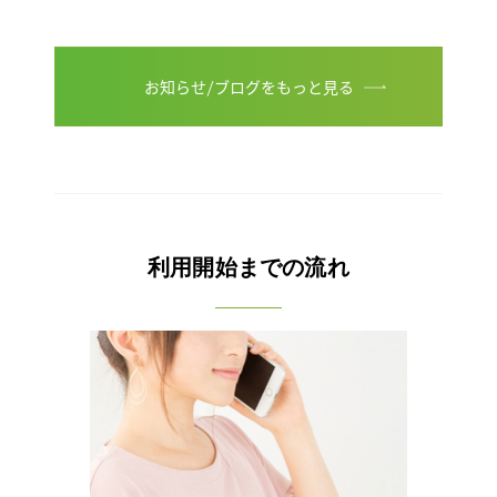
お知らせ/ブログをもっと見る
利用開始までの流れ