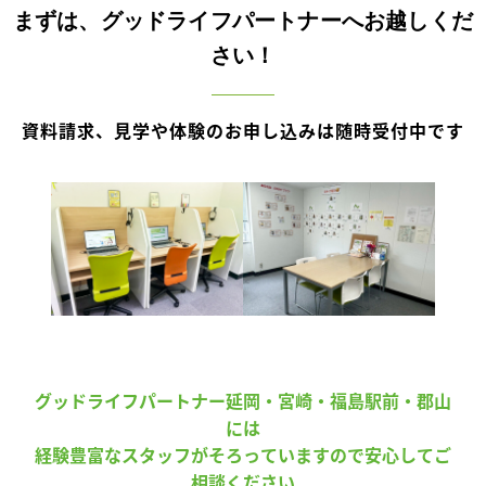
まずは、グッドライフパートナーへお越しくだ
さい！
資料請求、見学や体験のお申し込みは随時受付中です
グッドライフパートナー延岡・宮崎・福島駅前・郡山
には
経験豊富なスタッフがそろっていますので安心してご
相談ください