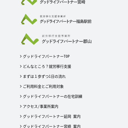
グッドライフパートナーTOP
どんなところ？就労移行支援
まずは１歩ずつ1日の流れ
ご利用料金とご利用対象
グッドライフパートナーの在宅訓練
アクセス/事業所案内
グッドライフパートナー延岡 案内
グッドライフパートナー宮崎 案内