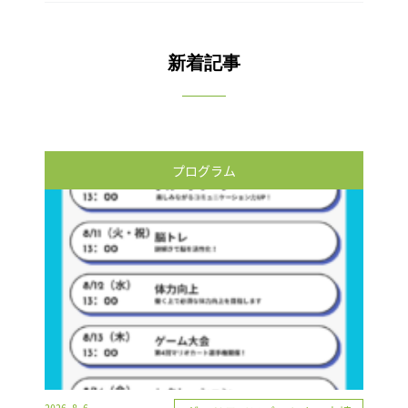
新着記事
プログラム
2026.8.6