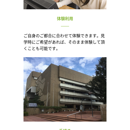
体験利用
ご自身のご都合に合わせて体験できます。見
学時にご希望があれば、そのまま体験して頂
くことも可能です。