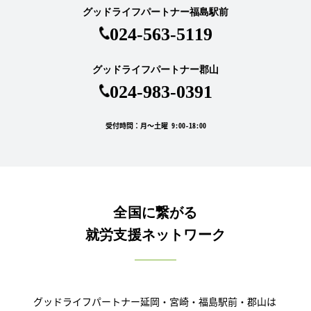
グッドライフパートナー福島駅前
024-563-5119
グッドライフパートナー郡山
024-983-0391
受付時間：月～土曜 9:00-18:00
全国に繋がる
就労支援ネットワーク
グッドライフパートナー延岡・宮崎・福島駅前・郡山は