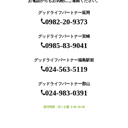
お電話からもお気軽にご連絡ください。
グッドライフパートナー延岡
0982-20-9373
グッドライフパートナー宮崎
0985-83-9041
グッドライフパートナー福島駅前
024-563-5119
グッドライフパートナー郡山
024-983-0391
受付時間：月～土曜 9:00-18:00