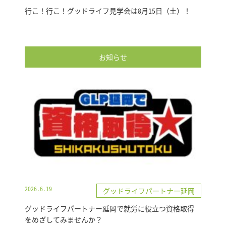
行こ！行こ！グッドライフ見学会は8月15日（土）！
お知らせ
2026.6.19
グッドライフパートナー延岡
グッドライフパートナー延岡で就労に役立つ資格取得
をめざしてみませんか？