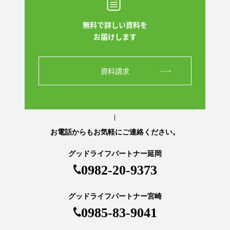
無料で詳しい資料を
お届けします
資料請求
お電話からもお気軽にご連絡ください。
グッドライフパートナー延岡
0982-20-9373
グッドライフパートナー宮崎
0985-83-9041