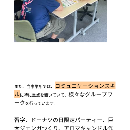
コミュニケーションスキ
また、当事業所では、
ル
様々なグループワ
に特に重点を置いていて、
ーク
を行っています。
習字、ドーナツの日限定パーティー、巨
大ジェンガつくり、アロマキャンドル作