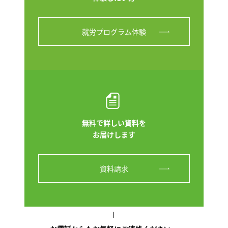
就労プログラム体験
無料で詳しい資料を
お届けします
資料請求