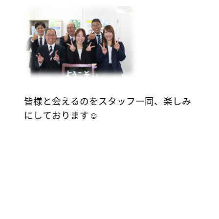
皆様と会えるのをスタッフ一同、楽しみ
にしております☺