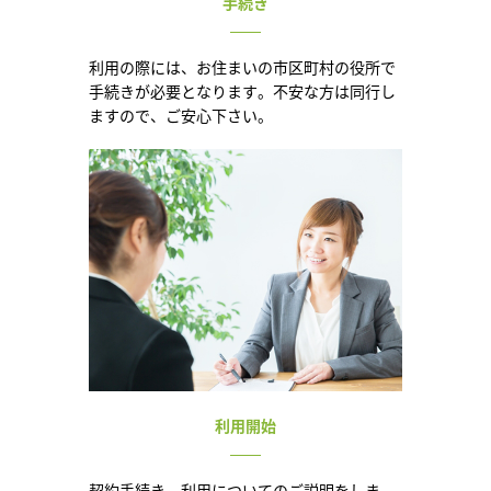
手続き
利用の際には、お住まいの市区町村の役所で
手続きが必要となります。不安な方は同行し
ますので、ご安心下さい。
利用開始
契約手続き、利用についてのご説明をしま