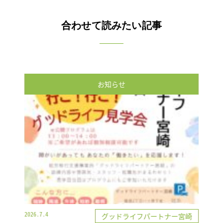
合わせて読みたい記事
お知らせ
2026.7.4
グッドライフパートナー宮崎