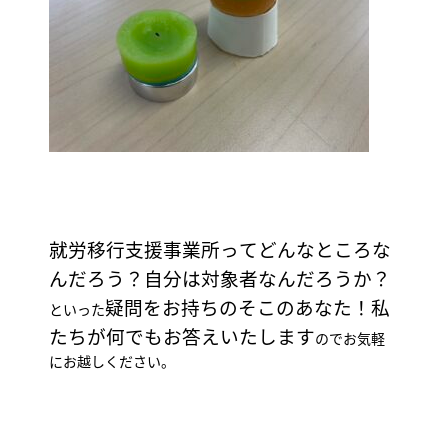
就労移行支援事業所ってどんなところな
んだろう？自分は対象者なんだろうか？
疑問をお持ちのそこのあなた！私
といった
たちが何でもお答えいたします
のでお気軽
にお越しください。