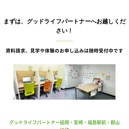
まずは、グッドライフパートナーへお越しくだ
さい！
資料請求、見学や体験のお申し込みは随時受付中です
グッドライフパートナー延岡・宮崎・福島駅前・郡山