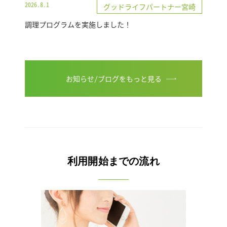
2026.8.1
グッドライフパートナー宮崎
調理プログラムを実施しました！
お知らせ/ブログをもっと見る
利用開始までの流れ