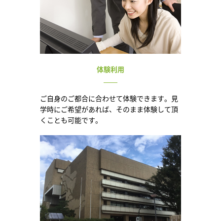
体験利用
ご自身のご都合に合わせて体験できます。見
学時にご希望があれば、そのまま体験して頂
くことも可能です。