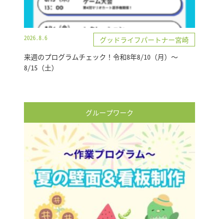
2026.8.6
グッドライフパートナー宮崎
来週のプログラムチェック！令和8年8/10（月）～
8/15（土）
グループワーク