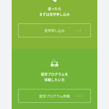
迷ったら
まずは見学申し込み
見学申し込み
就労プログラムを
体験したい方
就労プログラム体験