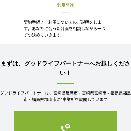
利用開始
契約手続き、利用についてのご説明をしま
す。あなたに合った計画を相談しながら一つ
ずつ決めていきます。
まずは、グッドライフパートナーへお越しくださ
い！
グッドライフパートナーは、宮崎県延岡市・宮崎県宮崎市・福島県福島
市・福島県郡山市に4事業所を展開しています