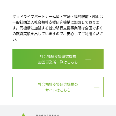
グッドライフパートナー延岡・宮崎・福島駅前・郡山は
一般社団法人社会福祉支援研究機構に加盟しておりま
す。同機構に加盟する就労移行支援事業所は全国で多く
の就職実績を出していますので、安心してご利用くださ
い。
社会福祉支援研究機構
加盟事業所一覧はこちら
社会福祉支援研究機構の
サイトはこちら