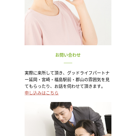
お問い合わせ
実際に来所して頂き、グッドライフパートナ
ー延岡・宮崎・福島駅前・郡山の雰囲気を見
てもらったり、お話を伺わせて頂きます。
申し込みはこちら