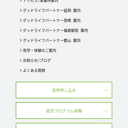
アクセス/事業所案内
グッドライフパートナー延岡 案内
グッドライフパートナー宮崎 案内
グッドライフパートナー福島駅前 案内
グッドライフパートナー郡山 案内
見学・体験のご案内
お知らせ/ブログ
よくある質問
見学申し込み
就労プログラム体験