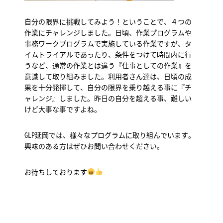
自分の限界に挑戦してみよう！ということで、４つの
作業にチャレンジしました。日頃、作業プログラムや
事務ワークプログラムで実施している作業ですが、タ
イムトライアルであったり、条件をつけて時間内に行
うなど、通常の作業とは違う『仕事としての作業』を
意識して取り組みました。利用者さん達は、日頃の成
果を十分発揮して、自分の限界を乗り越える事に『チ
ャレンジ』しました。昨日の自分を超える事、難しい
けど大事な事ですよね。
GLP延岡では、様々なプログラムに取り組んでいます。
興味のある方はぜひお問い合わせください。
お待ちしております