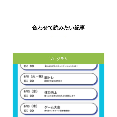
合わせて読みたい記事
プログラム