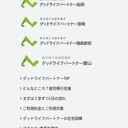
グッドライフパートナーTOP
どんなところ？就労移行支援
まずは１歩ずつ1日の流れ
ご利用料金とご利用対象
グッドライフパートナーの在宅訓練