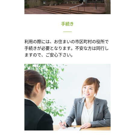
手続き
利用の際には、お住まいの市区町村の役所で
手続きが必要となります。不安な方は同行し
ますので、ご安心下さい。