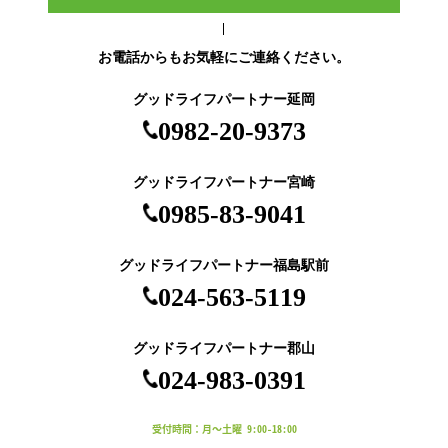
お電話からもお気軽にご連絡ください。
グッドライフパートナー延岡
0982-20-9373
グッドライフパートナー宮崎
0985-83-9041
グッドライフパートナー福島駅前
024-563-5119
グッドライフパートナー郡山
024-983-0391
受付時間：月～土曜 9:00-18:00