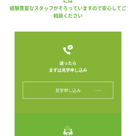
には
経験豊富なスタッフがそろっていますので安心してご
相談ください
迷ったら
まずは見学申し込み
見学申し込み