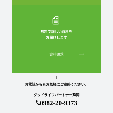
無料で詳しい資料を
お届けします
資料請求
お電話からもお気軽にご連絡ください。
グッドライフパートナー延岡
0982-20-9373