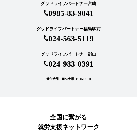
グッドライフパートナー宮崎
0985-83-9041
グッドライフパートナー福島駅前
024-563-5119
グッドライフパートナー郡山
024-983-0391
受付時間：月～土曜 9:00-18:00
全国に繋がる
就労支援ネットワーク