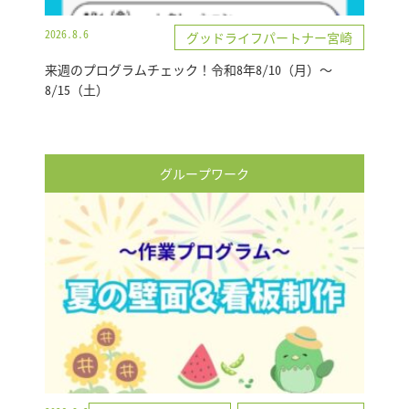
2026.8.6
グッドライフパートナー宮崎
来週のプログラムチェック！令和8年8/10（月）～
8/15（土）
グループワーク