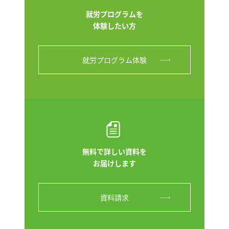
就労プログラムを
体験したい方
就労プログラム体験
無料で詳しい資料を
お届けします
資料請求