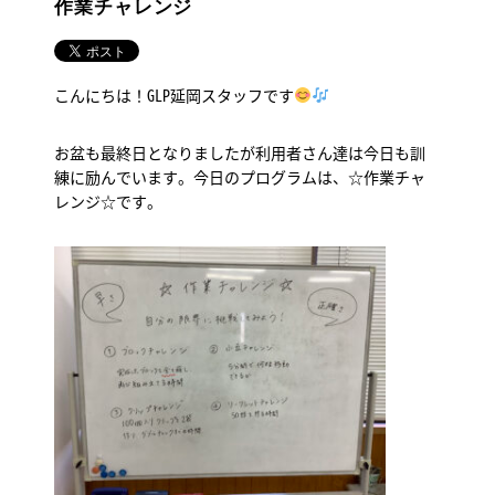
作業チャレンジ
こんにちは！GLP延岡スタッフです
お盆も最終日となりましたが利用者さん達は今日も訓
練に励んでいます。今日のプログラムは、☆作業チャ
レンジ☆です。