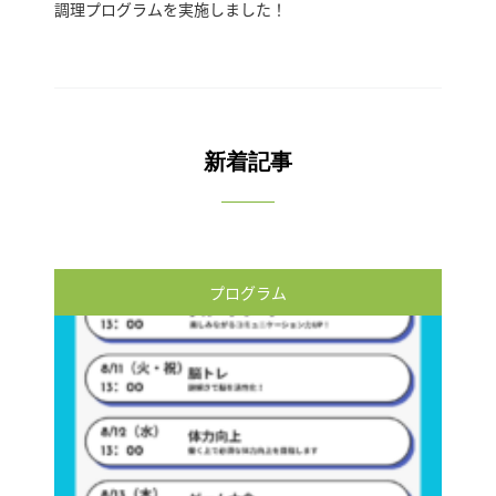
調理プログラムを実施しました！
新着記事
プログラム