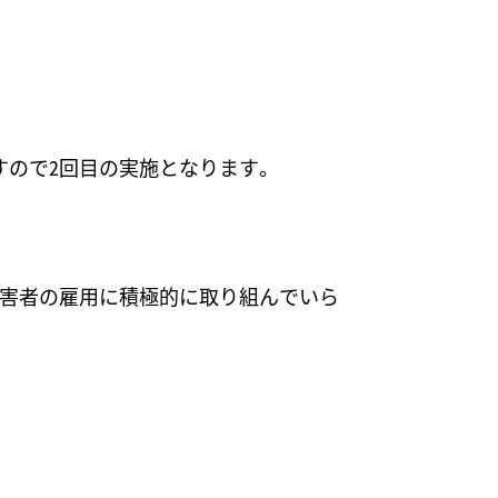
すので2回目の実施となります。
障害者の雇用に積極的に取り組んでいら