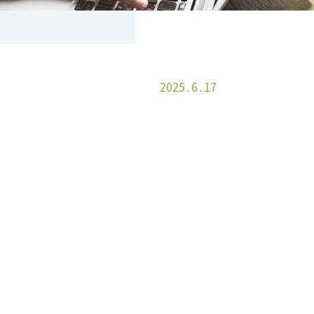
2025.6.17