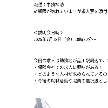
職種：事務補助
※期限が切れていますが求人票を添付
＜説明会日時＞
2025年7月18日（金）10時30分～
今回の求人は勤務地が品川駅周辺で、
・保険会社での求人に興味がある！
・どのような人材が求められているの
・今後の就職活動や職業の選択肢とし