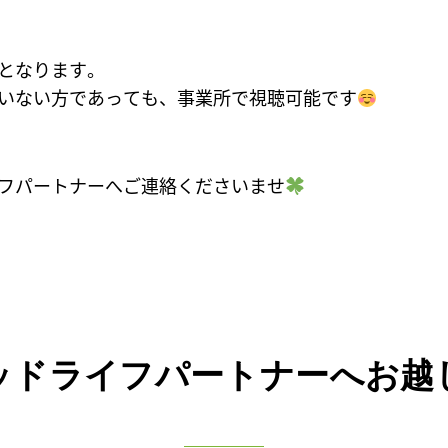
となります。
いない方であっても、事業所で視聴可能です
フパートナーへご連絡くださいませ
ッドライフパートナーへお越