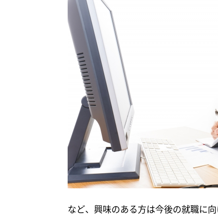
など、興味のある方は今後の就職に向