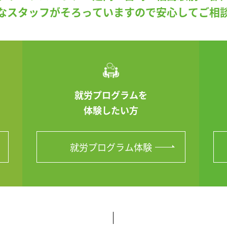
なスタッフがそろっていますので安心してご相
就労プログラムを
体験したい方
就労プログラム体験