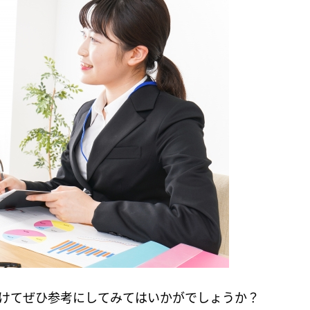
けてぜひ参考にしてみてはいかがでしょうか？