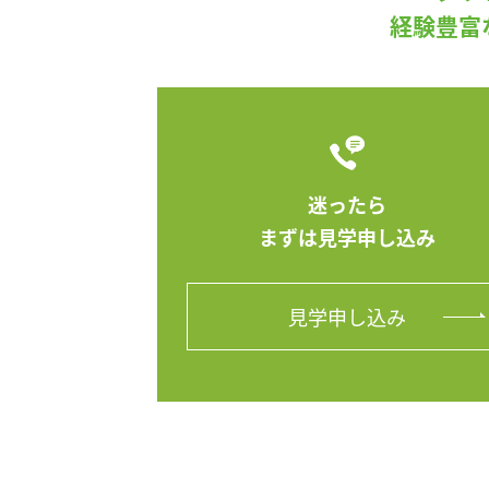
経験豊富
迷ったら
まずは見学申し込み
見学申し込み