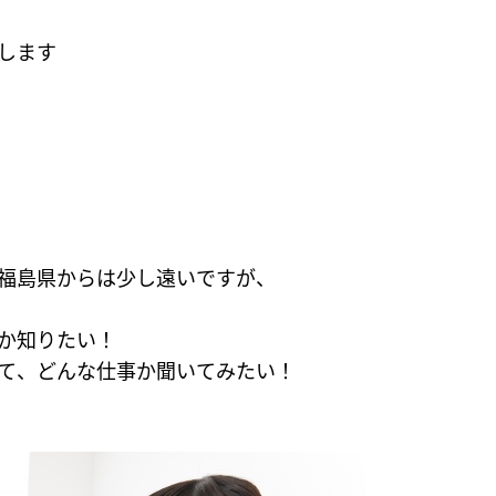
します
福島県からは少し遠いですが、
か知りたい！
て、どんな仕事か聞いてみたい！