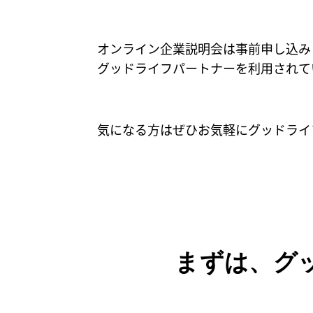
オンライン企業説明会は事前申し込み
グッドライフパートナーを利用されて
気になる方はぜひお気軽にグッドライ
まずは、グ