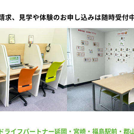
請求、見学や体験のお申し込みは随時受付
ドライフパートナー延岡・宮崎・福島駅前・郡