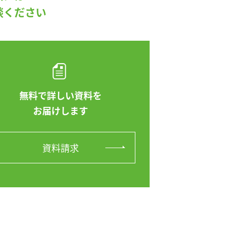
談ください
無料で詳しい資料を
お届けします
資料請求