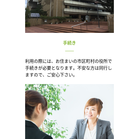
手続き
利用の際には、お住まいの市区町村の役所で
手続きが必要となります。不安な方は同行し
ますので、ご安心下さい。