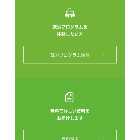
就労プログラムを
体験したい方
就労プログラム体験
無料で詳しい資料を
お届けします
資料請求