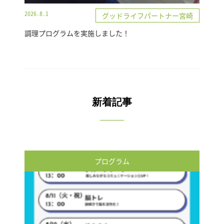
2026.8.1
グッドライフパートナー宮崎
調理プログラムを実施しました！
新着記事
プログラム