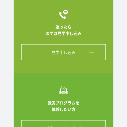
迷ったら
まずは見学申し込み
見学申し込み
就労プログラムを
体験したい方