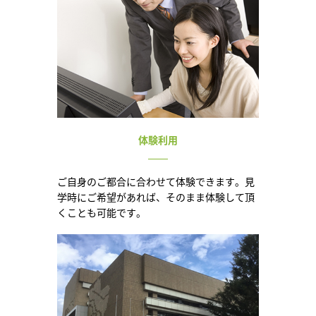
体験利用
ご自身のご都合に合わせて体験できます。見
学時にご希望があれば、そのまま体験して頂
くことも可能です。