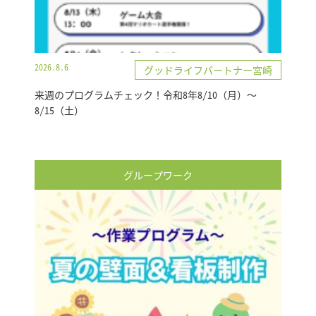
2026.8.6
グッドライフパートナー宮崎
来週のプログラムチェック！令和8年8/10（月）～
8/15（土）
グループワーク