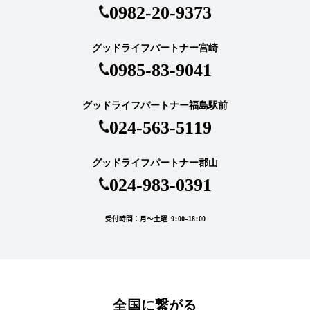
0982-20-9373
グッドライフパートナー宮崎
0985-83-9041
グッドライフパートナー福島駅前
024-563-5119
グッドライフパートナー郡山
024-983-0391
受付時間：月～土曜 9:00-18:00
全国に繋がる