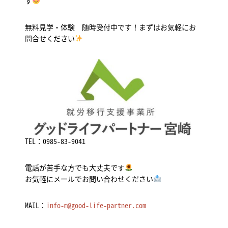
す
無料見学・体験 随時受付中です！まずはお気軽にお
問合せください
TEL：
0985-83-9041
電話が苦手な方でも大丈夫です
お気軽にメールでお問い合わせください
MAIL：
info-m@good-life-partner.com