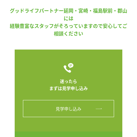
グッドライフパートナー延岡・宮崎・福島駅前・郡山
には
経験豊富なスタッフがそろっていますので安心してご
相談ください
迷ったら
まずは見学申し込み
見学申し込み