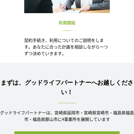
利用開始
契約手続き、利用についてのご説明をしま
す。あなたに合った計画を相談しながら一つ
ずつ決めていきます。
まずは、グッドライフパートナーへお越しくださ
い！
グッドライフパートナーは、宮崎県延岡市・宮崎県宮崎市・福島県福島
市・福島県郡山市に4事業所を展開しています