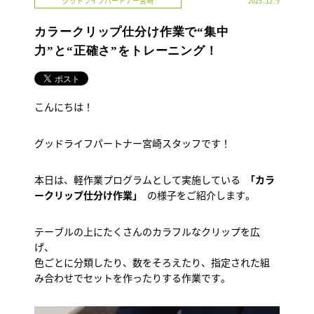
グッドライフパートナー宮崎
2025.12.9
カラークリップ仕分け作業で“集中
力”と“正確さ”をトレーニング！
こんにちは！
グッドライフパートナー宮崎スタッフです！
本日は、軽作業プログラムとして実施している
「カラ
ークリップ仕分け作業」
の様子をご紹介します。
テーブルの上にたくさんのカラフルなクリップを広
げ、
色ごとに分類したり、数をそろえたり、指定された組
み合わせでセットを作ったりする作業です。