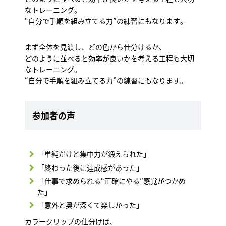
なトレーニング。
“自分で手順を組み立てる力”の練習にもなります。
まず全体を見渡し、どの色から仕分けるか、
どのように並べると効率が良いかを考える工程も大切
なトレーニング。
“自分で手順を組み立てる力”の練習にもなります。
参加者の声
「単純だけど集中力が鍛えられた」
「終わった後に達成感があった」
「仕事で求められる“正確にやる”感覚がつかめ
た」
「意外と奥が深くて楽しかった」
カラークリップの仕分けは、