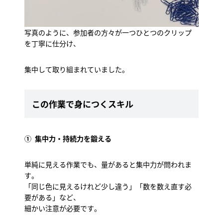
写真のように、参加者の方々が一つひとつのクリップ
を丁寧に仕分け、
集中して取り組まれていました。
この作業で身につくスキル
① 集中力・持続力を鍛える
単純に見える作業でも、量があると集中力が問われま
す。
「同じ色に見えるけれど少し違う」「数を数え直す必
要がある」など、
細かい注意が必要です。