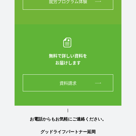
就労プログラム体験
無料で詳しい資料を
お届けします
資料請求
お電話からもお気軽にご連絡ください。
グッドライフパートナー延岡