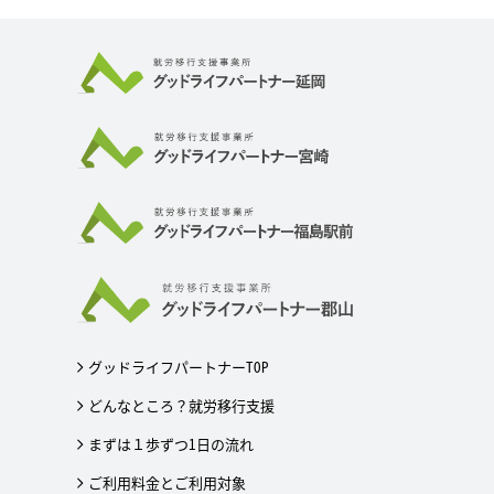
グッドライフパートナーTOP
どんなところ？就労移行支援
まずは１歩ずつ1日の流れ
ご利用料金とご利用対象