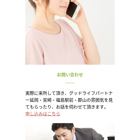
お問い合わせ
実際に来所して頂き、グッドライフパートナ
ー延岡・宮崎・福島駅前・郡山の雰囲気を見
てもらったり、お話を伺わせて頂きます。
申し込みはこちら