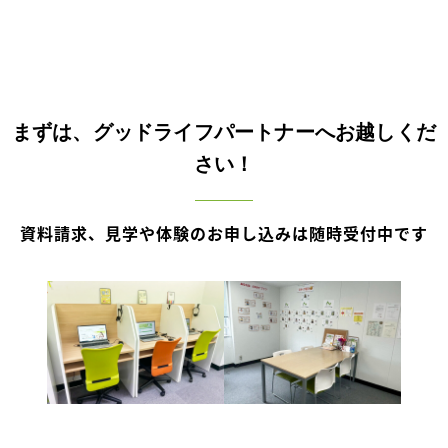
まずは、グッドライフパートナーへお越しくだ
さい！
資料請求、見学や体験のお申し込みは随時受付中です