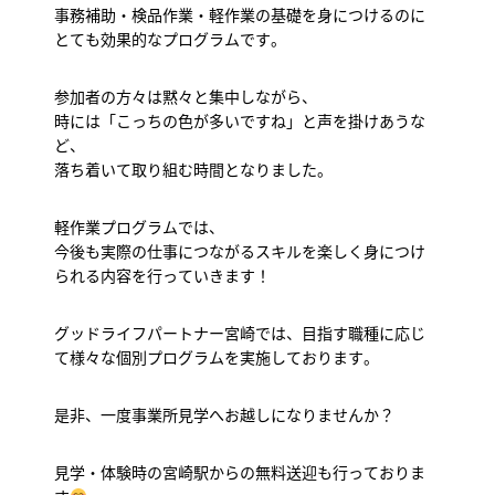
事務補助・検品作業・軽作業の基礎を身につけるのに
とても効果的なプログラムです。
参加者の方々は黙々と集中しながら、
時には「こっちの色が多いですね」と声を掛けあうな
ど、
落ち着いて取り組む時間となりました。
軽作業プログラムでは、
今後も実際の仕事につながるスキルを楽しく身につけ
られる内容を行っていきます！
グッドライフパートナー宮崎では、目指す職種に応じ
て様々な個別プログラムを実施しております。
是非、一度事業所見学へお越しになりませんか？
見学・体験時の宮崎駅からの無料送迎も行っておりま