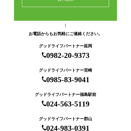
お電話からもお気軽にご連絡ください。
グッドライフパートナー延岡
0982-20-9373
グッドライフパートナー宮崎
0985-83-9041
グッドライフパートナー福島駅前
024-563-5119
グッドライフパートナー郡山
024-983-0391