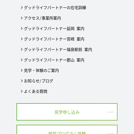
グッドライフパートナーの在宅訓練
アクセス/事業所案内
グッドライフパートナー延岡 案内
グッドライフパートナー宮崎 案内
グッドライフパートナー福島駅前 案内
グッドライフパートナー郡山 案内
見学・体験のご案内
お知らせ/ブログ
よくある質問
見学申し込み
就労プログラム体験