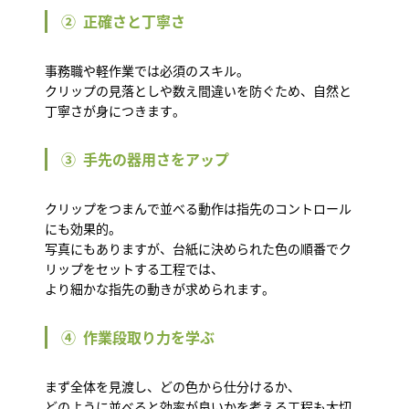
② 正確さと丁寧さ
事務職や軽作業では必須のスキル。
クリップの見落としや数え間違いを防ぐため、自然と
丁寧さが身につきます。
③ 手先の器用さをアップ
クリップをつまんで並べる動作は指先のコントロール
にも効果的。
写真にもありますが、台紙に決められた色の順番でク
リップをセットする工程では、
より細かな指先の動きが求められます。
④ 作業段取り力を学ぶ
まず全体を見渡し、どの色から仕分けるか、
どのように並べると効率が良いかを考える工程も大切