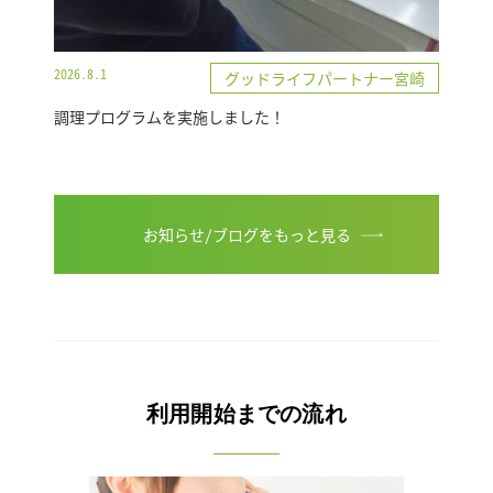
2026.8.1
グッドライフパートナー宮崎
調理プログラムを実施しました！
お知らせ/ブログをもっと見る
利用開始までの流れ