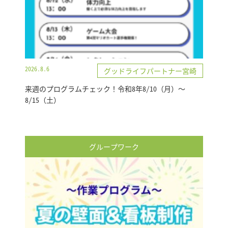
2026.8.6
グッドライフパートナー宮崎
来週のプログラムチェック！令和8年8/10（月）～
8/15（土）
グループワーク