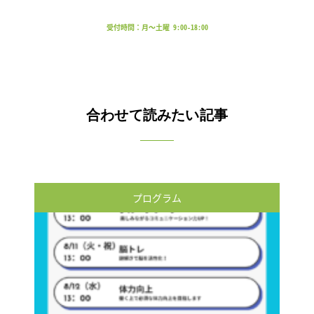
受付時間：月～土曜 9:00-18:00
合わせて読みたい記事
プログラム