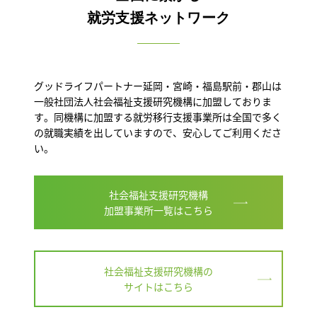
就労支援ネットワーク
グッドライフパートナー延岡・宮崎・福島駅前・郡山は
一般社団法人社会福祉支援研究機構に加盟しておりま
す。同機構に加盟する就労移行支援事業所は全国で多く
の就職実績を出していますので、安心してご利用くださ
い。
社会福祉支援研究機構
加盟事業所一覧はこちら
社会福祉支援研究機構の
サイトはこちら