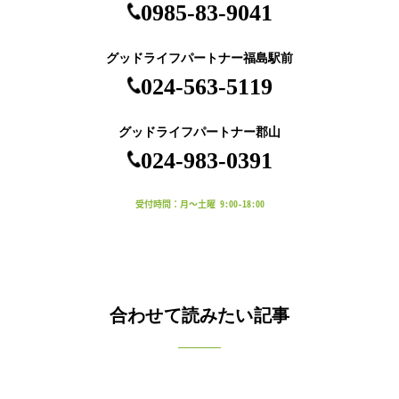
0985-83-9041
グッドライフパートナー福島駅前
024-563-5119
グッドライフパートナー郡山
024-983-0391
受付時間：月～土曜 9:00-18:00
合わせて読みたい記事