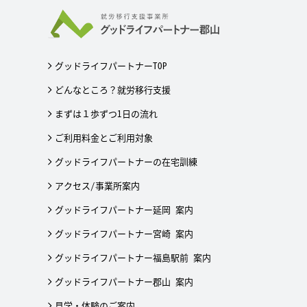
グッドライフパートナーTOP
どんなところ？就労移行支援
まずは１歩ずつ1日の流れ
ご利用料金とご利用対象
グッドライフパートナーの在宅訓練
アクセス/事業所案内
グッドライフパートナー延岡 案内
グッドライフパートナー宮崎 案内
グッドライフパートナー福島駅前 案内
グッドライフパートナー郡山 案内
見学・体験のご案内