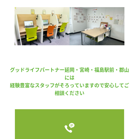
グッドライフパートナー延岡・宮崎・福島駅前・郡山
には
経験豊富なスタッフがそろっていますので安心してご
相談ください