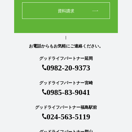
資料請求
お電話からもお気軽にご連絡ください。
グッドライフパートナー延岡
0982-20-9373
グッドライフパートナー宮崎
0985-83-9041
グッドライフパートナー福島駅前
024-563-5119
グッドライフパートナー郡山