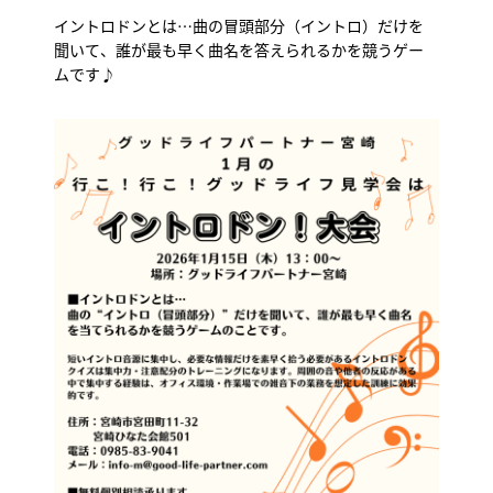
イントロドンとは…曲の冒頭部分（イントロ）だけを
聞いて、誰が最も早く曲名を答えられるかを競うゲー
ムです♪