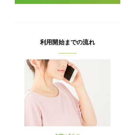
利用開始までの流れ