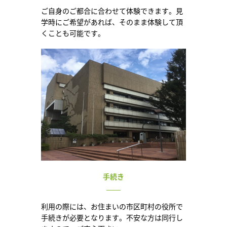
ご自身のご都合に合わせて体験できます。見
学時にご希望があれば、そのまま体験して頂
くことも可能です。
手続き
利用の際には、お住まいの市区町村の役所で
手続きが必要となります。不安な方は同行し