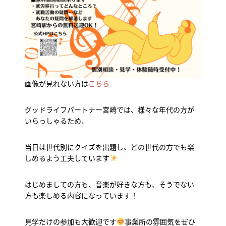
画像が見れない方は
こちら
グッドライフパートナー宮崎では、様々な年代の方が
いらっしゃるため、
当日は世代別にクイズを出題し、どの世代の方でも楽
しめるよう工夫しています
はじめましての方も、音楽が好きな方も、そうでない
方も楽しめる内容になっています！
見学だけの参加も大歓迎です
事業所の雰囲気をぜひ