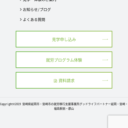
お知らせ/ブログ
よくある質問
見学申し込み
就労プログラム体験
資料請求
Copyright©2019 宮崎県延岡市・宮崎市の就労移行支援事業所グッドライフパートナー延岡・宮崎・
福島駅前・郡山