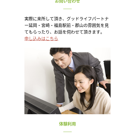
お問い合わせ
実際に来所して頂き、グッドライフパートナ
ー延岡・宮崎・福島駅前・郡山の雰囲気を見
てもらったり、お話を伺わせて頂きます。
申し込みはこちら
体験利用