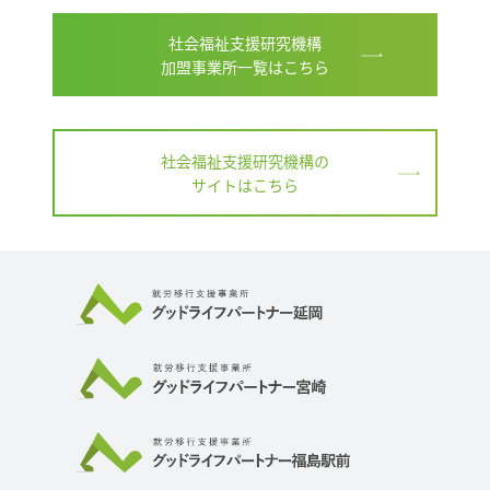
社会福祉支援研究機構
加盟事業所一覧はこちら
社会福祉支援研究機構の
サイトはこちら