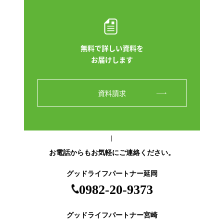
無料で詳しい資料を
お届けします
資料請求
お電話からもお気軽にご連絡ください。
グッドライフパートナー延岡
0982-20-9373
グッドライフパートナー宮崎