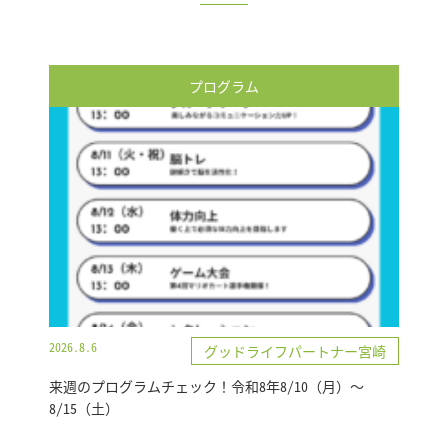
プログラム
2026.8.6
グッドライフパートナー宮崎
来週のプログラムチェック！令和8年8/10（月）～
8/15（土）