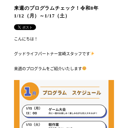
来週のプログラムチェック！令和8年
1/12（月）～1/17（土）
こんにちは！
グッドライフパートナー宮崎スタッフです
来週のプログラムをご紹介いたします