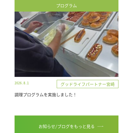
プログラム
2026.8.1
グッドライフパートナー宮崎
調理プログラムを実施しました！
お知らせ/ブログをもっと見る