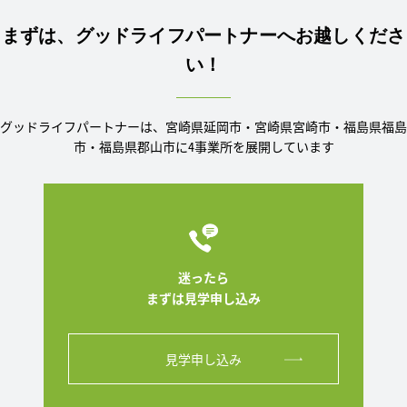
まずは、グッドライフパートナーへお越しくださ
い！
グッドライフパートナーは、宮崎県延岡市・宮崎県宮崎市・福島県福島
市・福島県郡山市に4事業所を展開しています
迷ったら
まずは見学申し込み
見学申し込み