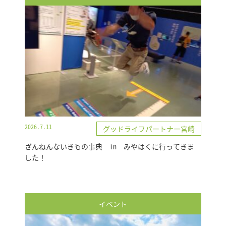
2026.7.11
グッドライフパートナー宮崎
ざんねんないきもの事典 in みやはくに行ってきま
した！
イベント