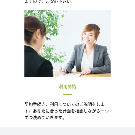
ますので、ご安心下さい。
利用開始
契約手続き、利用についてのご説明をしま
す。あなたに合った計画を相談しながら一つ
ずつ決めていきます。