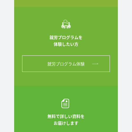
就労プログラムを
体験したい方
就労プログラム体験
無料で詳しい資料を
お届けします