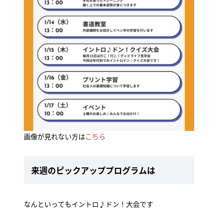
画像が見れない方は
こちら
来週のピックアッププログラムは
なんといってもイントロ♪ドン！大会です