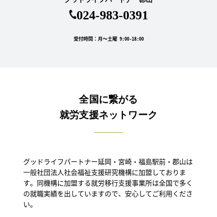
024-983-0391
受付時間：月～土曜 9:00-18:00
全国に繋がる
就労支援ネットワーク
グッドライフパートナー延岡・宮崎・福島駅前・郡山は
一般社団法人社会福祉支援研究機構に加盟しておりま
す。同機構に加盟する就労移行支援事業所は全国で多く
の就職実績を出していますので、安心してご利用くださ
い。