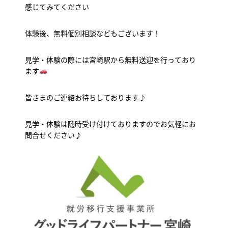
感じてみてください
体験後、無料個別相談などもございます！
見学・体験の際には宮崎駅から無料送迎を行っており
ます
皆さまのご連絡お待ちしております♪
見学・体験は随時受け付けておりますのでお気軽にお
問合せください♪