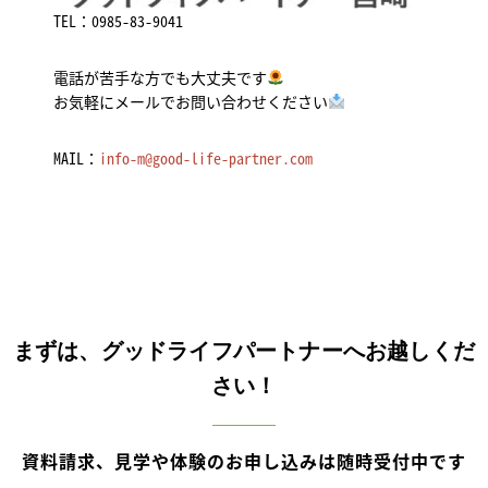
TEL：
0985-83-9041
電話が苦手な方でも大丈夫です
お気軽にメールでお問い合わせください
MAIL：
info-m@good-life-partner.com
まずは、グッドライフパートナーへお越しくだ
さい！
資料請求、見学や体験のお申し込みは随時受付中です