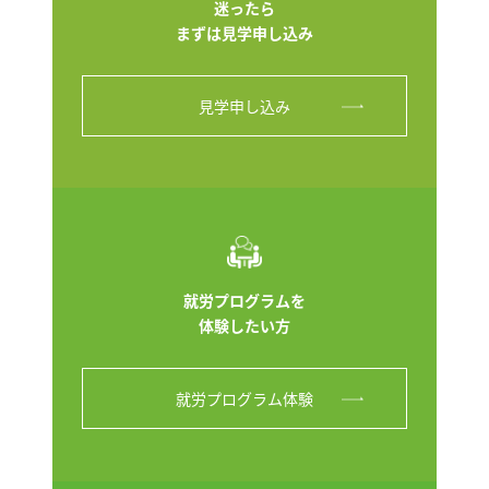
迷ったら
まずは見学申し込み
見学申し込み
就労プログラムを
体験したい方
就労プログラム体験