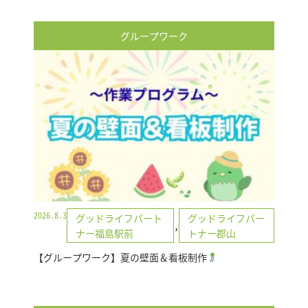
グループワーク
2026.8.3
グッドライフパート
グッドライフパー
,
ナー福島駅前
トナー郡山
【グループワーク】夏の壁面＆看板制作