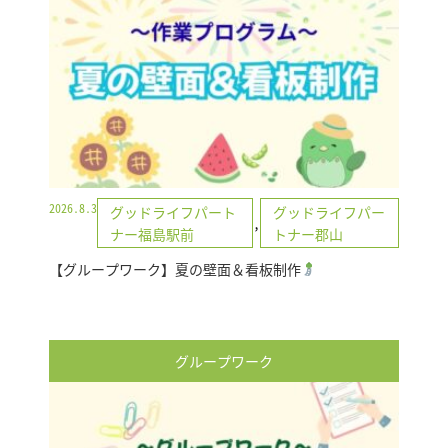
2026.8.3
グッドライフパート
グッドライフパー
,
ナー福島駅前
トナー郡山
【グループワーク】夏の壁面＆看板制作
グループワーク