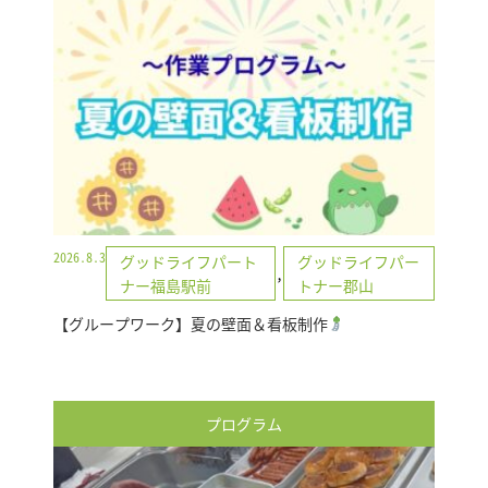
2026.8.3
グッドライフパート
グッドライフパー
,
ナー福島駅前
トナー郡山
【グループワーク】夏の壁面＆看板制作
プログラム