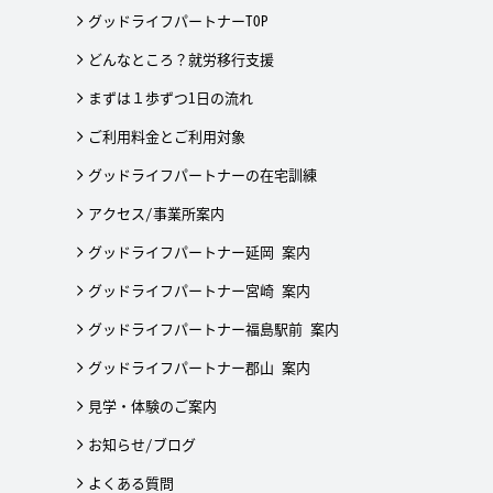
グッドライフパートナーTOP
どんなところ？就労移行支援
まずは１歩ずつ1日の流れ
ご利用料金とご利用対象
グッドライフパートナーの在宅訓練
アクセス/事業所案内
グッドライフパートナー延岡 案内
グッドライフパートナー宮崎 案内
グッドライフパートナー福島駅前 案内
グッドライフパートナー郡山 案内
見学・体験のご案内
お知らせ/ブログ
よくある質問