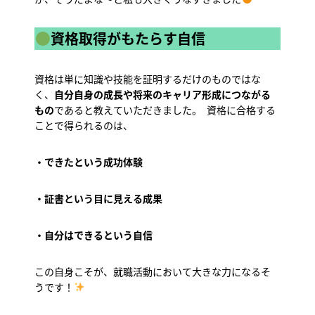
資格取得がもたらす自信
資格は単に知識や技能を証明するだけのものではな
く、
自分自身の成長や将来のキャリア形成につながる
もの
であると教えていただきました。 資格に合格する
ことで得られるのは、
・できたという成功体験
・証書という目に見える成果
・自分はできるという自信
この自身こそが、就職活動において大きな力になるそ
うです！