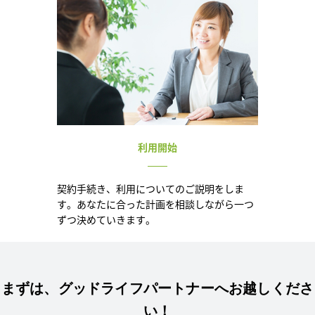
利用開始
契約手続き、利用についてのご説明をしま
す。あなたに合った計画を相談しながら一つ
ずつ決めていきます。
まずは、グッドライフパートナーへお越しくださ
い！