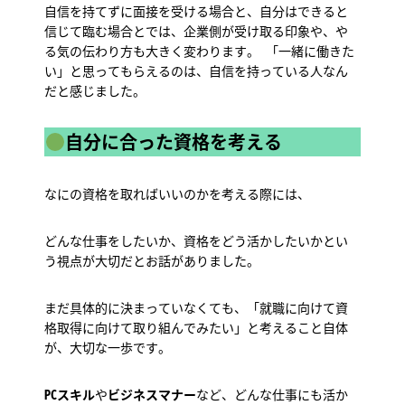
自信を持てずに面接を受ける場合と、自分はできると
信じて臨む場合とでは、企業側が受け取る印象や、や
る気の伝わり方も大きく変わります。 「一緒に働きた
い」と思ってもらえるのは、自信を持っている人なん
だと感じました。
自分に合った資格を考える
なにの資格を取ればいいのかを考える際には、
どんな仕事をしたいか、資格をどう活かしたいかとい
う視点が大切だとお話がありました。
まだ具体的に決まっていなくても、「就職に向けて資
格取得に向けて取り組んでみたい」と考えること自体
が、大切な一歩です。
PCスキル
や
ビジネスマナー
など、どんな仕事にも活か