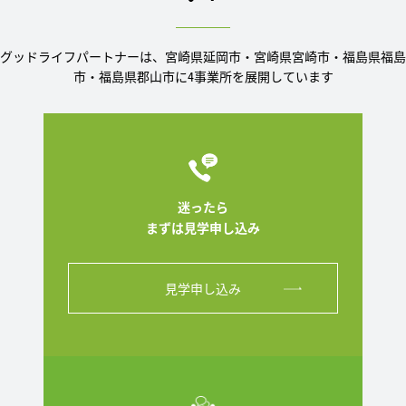
グッドライフパートナーは、宮崎県延岡市・宮崎県宮崎市・福島県福島
市・福島県郡山市に4事業所を展開しています
迷ったら
まずは見学申し込み
見学申し込み