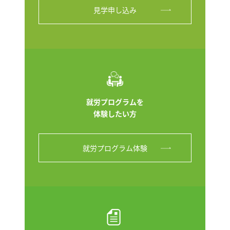
見学申し込み
就労プログラムを
体験したい方
就労プログラム体験