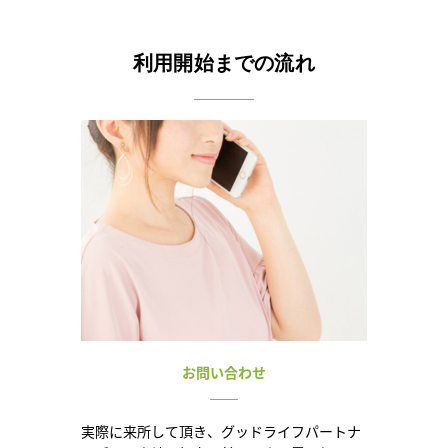
利用開始までの流れ
お問い合わせ
実際に来所して頂き、グッドライフパートナ