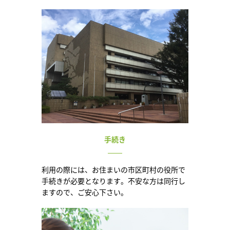
手続き
利用の際には、お住まいの市区町村の役所で
手続きが必要となります。不安な方は同行し
ますので、ご安心下さい。