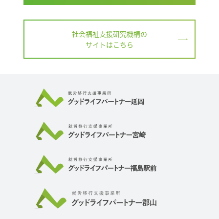
社会福祉支援研究機構の
サイトはこちら