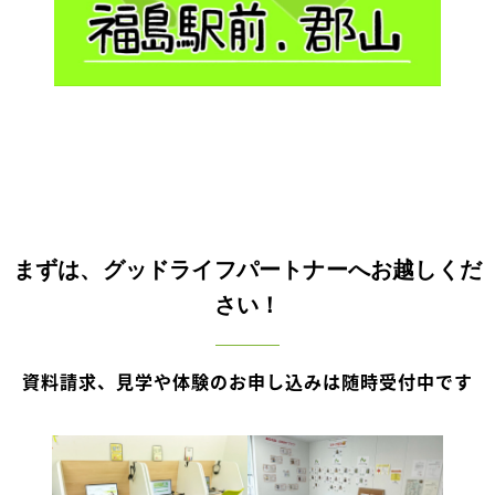
まずは、グッドライフパートナーへお越しくだ
さい！
資料請求、見学や体験のお申し込みは随時受付中です