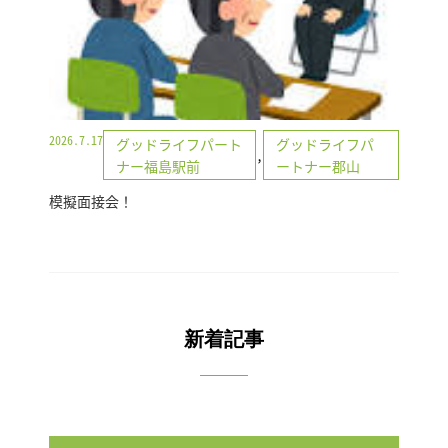
2026.7.17
グッドライフパート
グッドライフパ
,
ナー福島駅前
ートナー郡山
模擬面接会！
新着記事