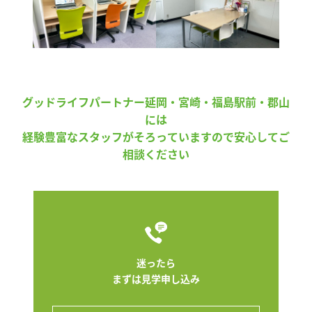
グッドライフパートナー延岡・宮崎・福島駅前・郡山
には
経験豊富なスタッフがそろっていますので安心してご
相談ください
迷ったら
まずは見学申し込み