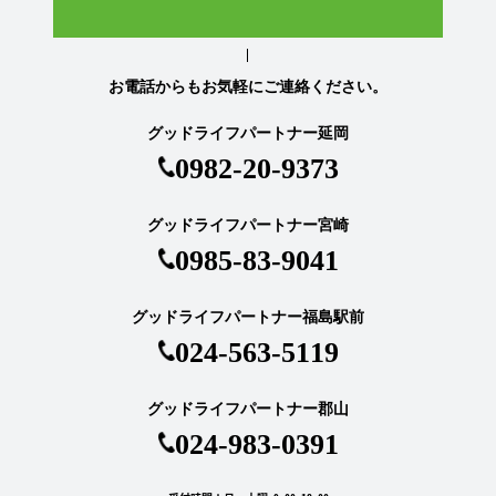
お電話からもお気軽にご連絡ください。
グッドライフパートナー延岡
0982-20-9373
グッドライフパートナー宮崎
0985-83-9041
グッドライフパートナー福島駅前
024-563-5119
グッドライフパートナー郡山
024-983-0391