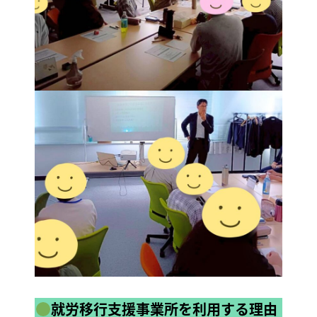
就労移行支援事業所を利用する理由