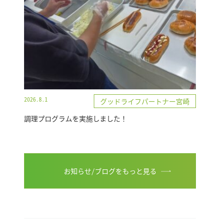
2026.8.1
グッドライフパートナー宮崎
調理プログラムを実施しました！
お知らせ/ブログをもっと見る