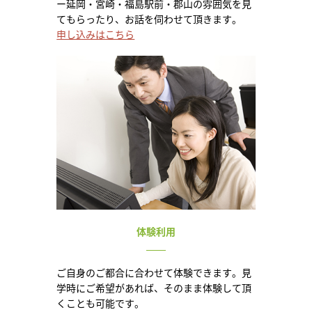
ー延岡・宮崎・福島駅前・郡山の雰囲気を見
てもらったり、お話を伺わせて頂きます。
申し込みはこちら
体験利用
ご自身のご都合に合わせて体験できます。見
学時にご希望があれば、そのまま体験して頂
くことも可能です。