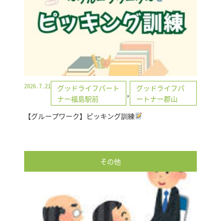
2026.7.21
グッドライフパート
グッドライフパ
,
ナー福島駅前
ートナー郡山
【グループワーク】ピッキング訓練
その他