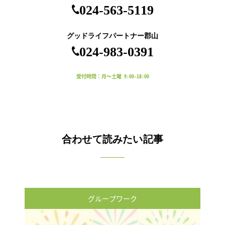
024-563-5119
グッドライフパートナー郡山
024-983-0391
受付時間：月～土曜 9:00-18:00
合わせて読みたい記事
グループワーク