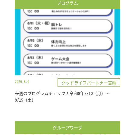
プログラム
2026.8.6
グッドライフパートナー宮崎
来週のプログラムチェック！令和8年8/10（月）～
8/15（土）
グループワーク