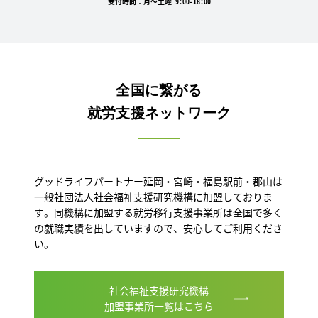
受付時間：月～土曜 9:00-18:00
全国に繋がる
就労支援ネットワーク
グッドライフパートナー延岡・宮崎・福島駅前・郡山は
一般社団法人社会福祉支援研究機構に加盟しておりま
す。同機構に加盟する就労移行支援事業所は全国で多く
の就職実績を出していますので、安心してご利用くださ
い。
社会福祉支援研究機構
加盟事業所一覧はこちら