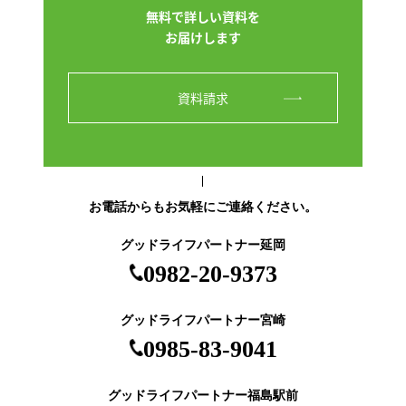
無料で詳しい資料を
お届けします
資料請求
お電話からもお気軽にご連絡ください。
グッドライフパートナー延岡
0982-20-9373
グッドライフパートナー宮崎
0985-83-9041
グッドライフパートナー福島駅前