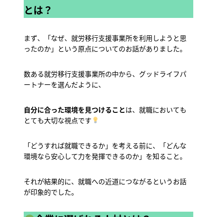
とは？
まず、「なぜ、就労移行支援事業所を利用しようと思
ったのか」という原点についてのお話がありました。
数ある就労移行支援事業所の中から、グッドライフパ
ートナーを選んだように、
自分に合った環境を見つけること
は、就職においても
とても大切な視点です
「どうすれば就職できるか」を考える前に、「どんな
環境なら安心して力を発揮できるのか」を知ること。
それが結果的に、就職への近道につながるというお話
が印象的でした。