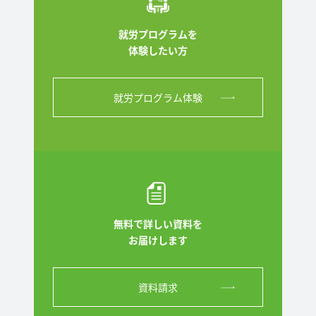
就労プログラムを
体験したい方
就労プログラム体験
無料で詳しい資料を
お届けします
資料請求