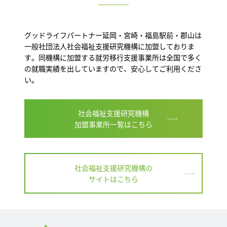
グッドライフパートナー延岡・宮崎・福島駅前・郡山は
一般社団法人社会福祉支援研究機構に加盟しておりま
す。同機構に加盟する就労移行支援事業所は全国で多く
の就職実績を出していますので、安心してご利用くださ
い。
社会福祉支援研究機構
加盟事業所一覧はこちら
社会福祉支援研究機構の
サイトはこちら