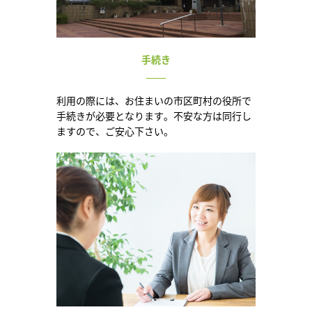
手続き
利用の際には、お住まいの市区町村の役所で
手続きが必要となります。不安な方は同行し
ますので、ご安心下さい。