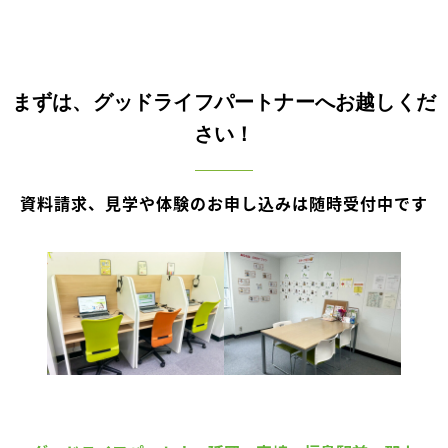
まずは、グッドライフパートナーへお越しくだ
さい！
資料請求、見学や体験のお申し込みは随時受付中です