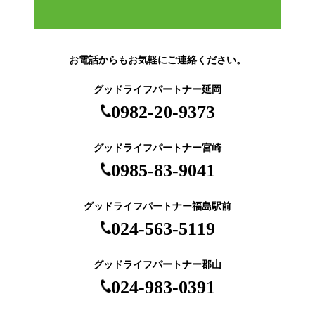
お電話からもお気軽にご連絡ください。
グッドライフパートナー延岡
0982-20-9373
グッドライフパートナー宮崎
0985-83-9041
グッドライフパートナー福島駅前
024-563-5119
グッドライフパートナー郡山
024-983-0391