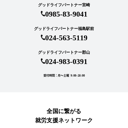
グッドライフパートナー宮崎
0985-83-9041
グッドライフパートナー福島駅前
024-563-5119
グッドライフパートナー郡山
024-983-0391
受付時間：月～土曜 9:00-18:00
全国に繋がる
就労支援ネットワーク