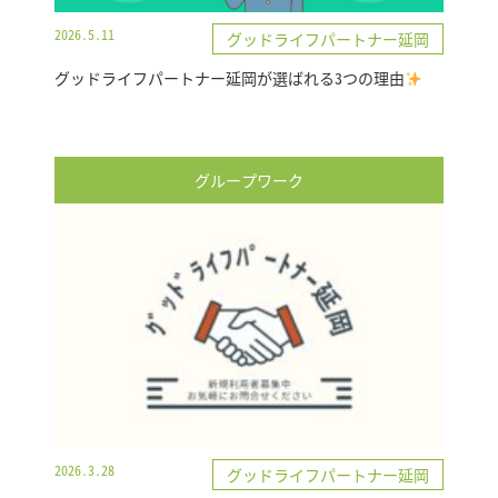
2026.5.11
グッドライフパートナー延岡
グッドライフパートナー延岡が選ばれる3つの理由
グループワーク
2026.3.28
グッドライフパートナー延岡