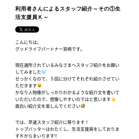
利用者さんによるスタッフ紹介～その①生
活支援員Ｋ～
こんにちは。
グッドライフパートナー宮崎です。
現在通所されているみなさまへスタッフ紹介をお願い
してみました
せっかくなので、５回に分けてそれぞれ紹介させてい
ただきます
かなり人物像がしっかりわかるような紹介文を書いて
いただいたので、想像しやすいのではと思います
面白い紹介文を楽しんでください
では、早速スタッフ紹介に移ります！
トップバッターはわたくし、生活支援員をしておりま
すＫからまいります‼