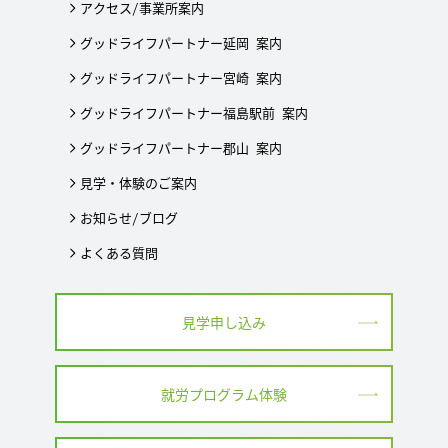
アクセス/事業所案内
グッドライフパートナー延岡 案内
グッドライフパートナー宮崎 案内
グッドライフパートナー福島駅前 案内
グッドライフパートナー郡山 案内
見学・体験のご案内
お知らせ/ブログ
よくある質問
見学申し込み
就労プログラム体験