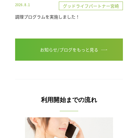
2026.8.1
グッドライフパートナー宮崎
調理プログラムを実施しました！
お知らせ/ブログをもっと見る
利用開始までの流れ