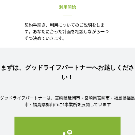
利用開始
契約手続き、利用についてのご説明をしま
す。あなたに合った計画を相談しながら一つ
ずつ決めていきます。
まずは、グッドライフパートナーへお越しくださ
い！
グッドライフパートナーは、宮崎県延岡市・宮崎県宮崎市・福島県福島
市・福島県郡山市に4事業所を展開しています