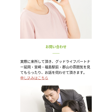
お問い合わせ
実際に来所して頂き、グッドライフパートナ
ー延岡・宮崎・福島駅前・郡山の雰囲気を見
てもらったり、お話を伺わせて頂きます。
申し込みはこちら