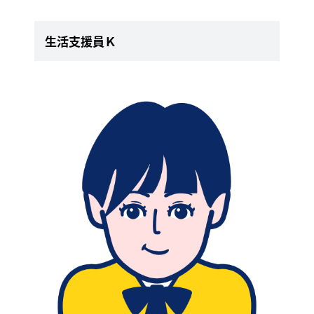
生活支援員Ｋ