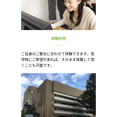
体験利用
ご自身のご都合に合わせて体験できます。見
学時にご希望があれば、そのまま体験して頂
くことも可能です。