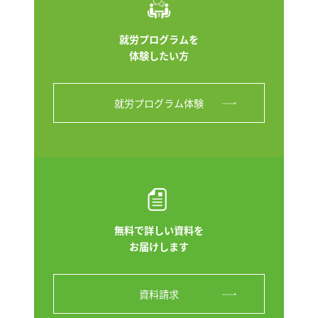
就労プログラムを
体験したい方
就労プログラム体験
無料で詳しい資料を
お届けします
資料請求