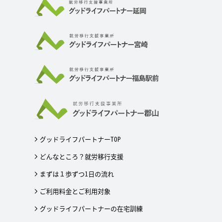
グッドライフパートナーTOP
どんなところ？就労移行支援
まずは１歩ずつ1日の流れ
ご利用料金とご利用対象
グッドライフパートナーの在宅訓練