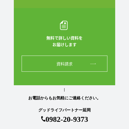
無料で詳しい資料を
お届けします
資料請求
お電話からもお気軽にご連絡ください。
グッドライフパートナー延岡
0982-20-9373