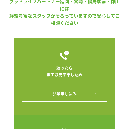
グッドライフパートナー延岡・宮崎・福島駅前・郡山
には
経験豊富なスタッフがそろっていますので安心してご
相談ください
迷ったら
まずは見学申し込み
見学申し込み