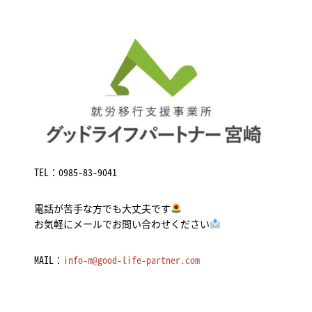
TEL：
0985-83-9041
電話が苦手な方でも大丈夫です
お気軽にメールでお問い合わせください
MAIL：
info-m@good-life-partner.com