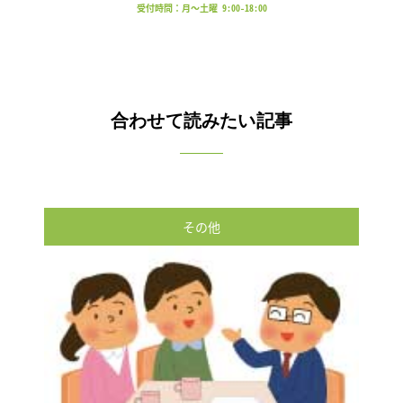
受付時間：月～土曜 9:00-18:00
合わせて読みたい記事
その他