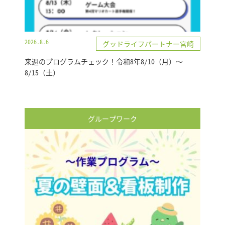
2026.8.6
グッドライフパートナー宮崎
来週のプログラムチェック！令和8年8/10（月）～
8/15（土）
グループワーク