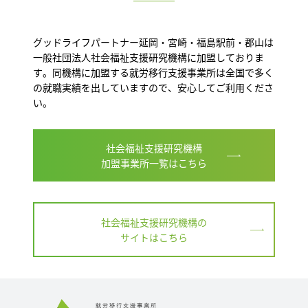
グッドライフパートナー延岡・宮崎・福島駅前・郡山は
一般社団法人社会福祉支援研究機構に加盟しておりま
す。同機構に加盟する就労移行支援事業所は全国で多く
の就職実績を出していますので、安心してご利用くださ
い。
社会福祉支援研究機構
加盟事業所一覧はこちら
社会福祉支援研究機構の
サイトはこちら