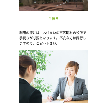
手続き
利用の際には、お住まいの市区町村の役所で
手続きが必要となります。不安な方は同行し
ますので、ご安心下さい。