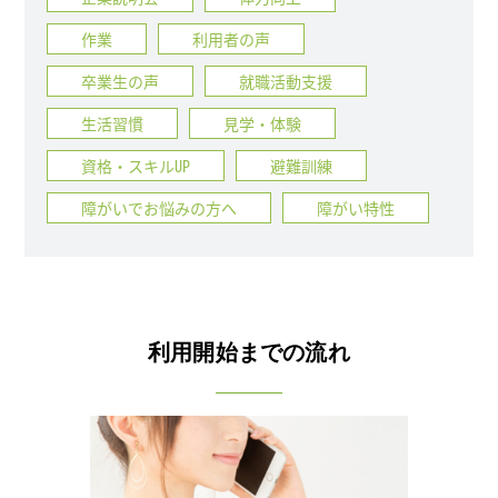
作業
利用者の声
卒業生の声
就職活動支援
生活習慣
見学・体験
資格・スキルUP
避難訓練
障がいでお悩みの方へ
障がい特性
利用開始までの流れ