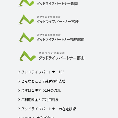
グッドライフパートナーTOP
どんなところ？就労移行支援
まずは１歩ずつ1日の流れ
ご利用料金とご利用対象
グッドライフパートナーの在宅訓練
アクセス/事業所案内