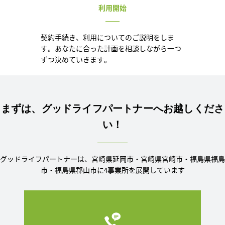
利用開始
契約手続き、利用についてのご説明をしま
す。あなたに合った計画を相談しながら一つ
ずつ決めていきます。
まずは、グッドライフパートナーへお越しくださ
い！
グッドライフパートナーは、宮崎県延岡市・宮崎県宮崎市・福島県福島
市・福島県郡山市に4事業所を展開しています