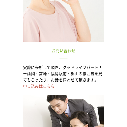
お問い合わせ
実際に来所して頂き、グッドライフパートナ
ー延岡・宮崎・福島駅前・郡山の雰囲気を見
てもらったり、お話を伺わせて頂きます。
申し込みはこちら