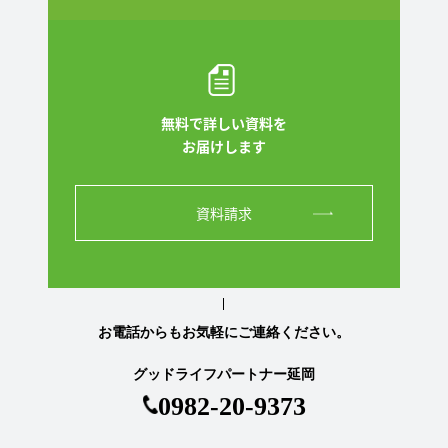
無料で詳しい資料を
お届けします
資料請求
お電話からもお気軽にご連絡ください。
グッドライフパートナー延岡
0982-20-9373