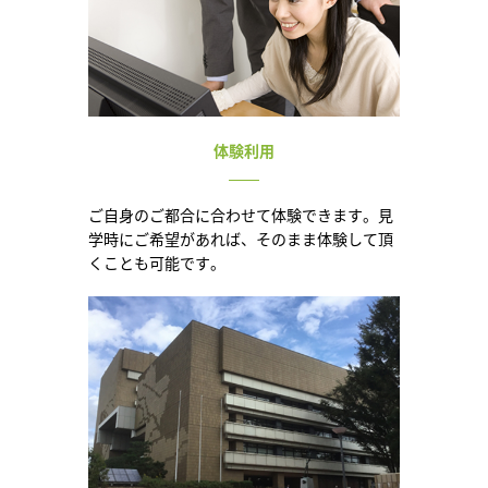
体験利用
ご自身のご都合に合わせて体験できます。見
学時にご希望があれば、そのまま体験して頂
くことも可能です。