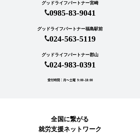
グッドライフパートナー宮崎
0985-83-9041
グッドライフパートナー福島駅前
024-563-5119
グッドライフパートナー郡山
024-983-0391
受付時間：月～土曜 9:00-18:00
全国に繋がる
就労支援ネットワーク