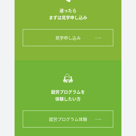
迷ったら
まずは見学申し込み
見学申し込み
就労プログラムを
体験したい方
就労プログラム体験