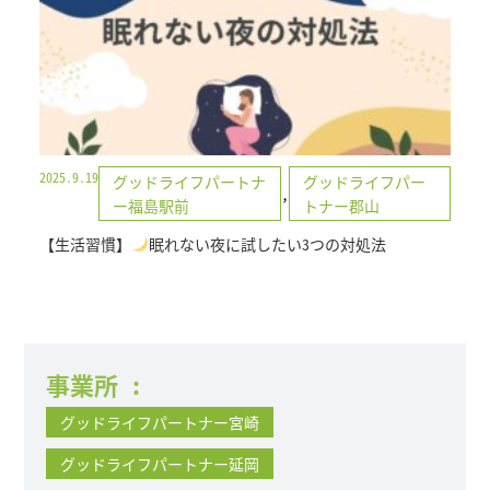
2025.9.19
グッドライフパートナ
グッドライフパー
,
ー福島駅前
トナー郡山
【生活習慣】
眠れない夜に試したい3つの対処法
事業所
:
グッドライフパートナー宮崎
グッドライフパートナー延岡