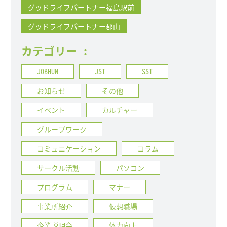
グッドライフパートナー福島駅前
グッドライフパートナー郡山
カテゴリー
:
JOBHUN
JST
SST
お知らせ
その他
イベント
カルチャー
グループワーク
コミュニケーション
コラム
サークル活動
パソコン
プログラム
マナー
事業所紹介
仮想職場
企業説明会
体力向上