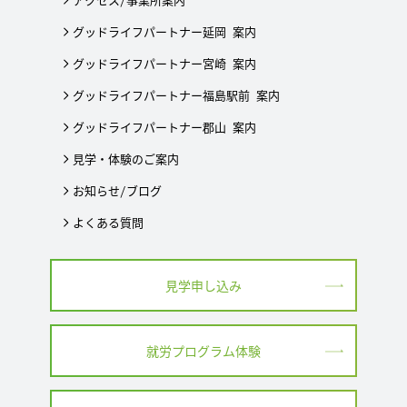
グッドライフパートナー延岡 案内
グッドライフパートナー宮崎 案内
グッドライフパートナー福島駅前 案内
グッドライフパートナー郡山 案内
見学・体験のご案内
お知らせ/ブログ
よくある質問
見学申し込み
就労プログラム体験