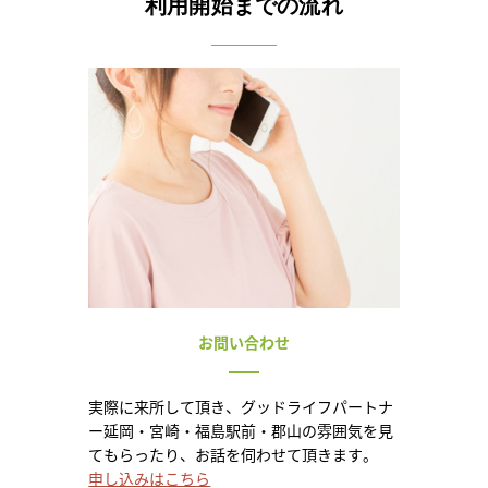
利用開始までの流れ
お問い合わせ
実際に来所して頂き、グッドライフパートナ
ー延岡・宮崎・福島駅前・郡山の雰囲気を見
てもらったり、お話を伺わせて頂きます。
申し込みはこちら