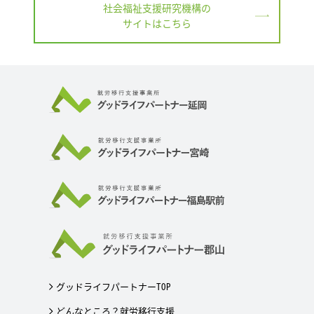
社会福祉支援研究機構の
サイトはこちら
グッドライフパートナーTOP
どんなところ？就労移行支援