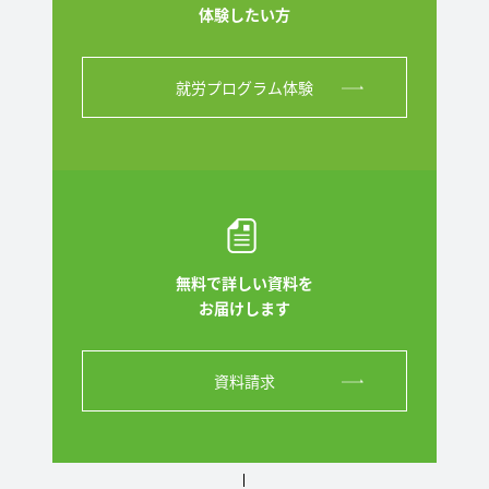
体験したい方
就労プログラム体験
無料で詳しい資料を
お届けします
資料請求