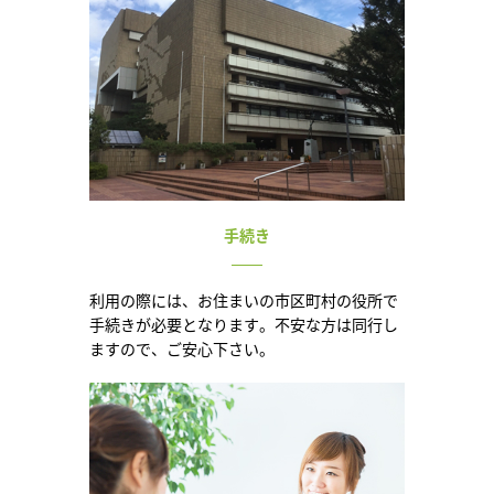
手続き
利用の際には、お住まいの市区町村の役所で
手続きが必要となります。不安な方は同行し
ますので、ご安心下さい。