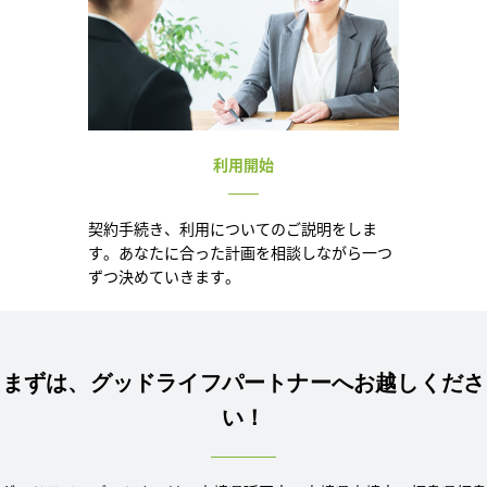
利用開始
契約手続き、利用についてのご説明をしま
す。あなたに合った計画を相談しながら一つ
ずつ決めていきます。
まずは、グッドライフパートナーへお越しくださ
い！