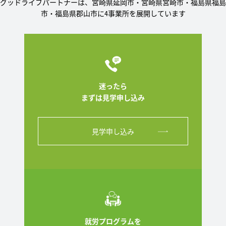
グッドライフパートナーは、宮崎県延岡市・宮崎県宮崎市・福島県福島
市・福島県郡山市に4事業所を展開しています
迷ったら
まずは見学申し込み
見学申し込み
就労プログラムを