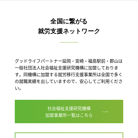
全国に繋がる
就労支援ネットワーク
グッドライフパートナー延岡・宮崎・福島駅前・郡山は
一般社団法人社会福祉支援研究機構に加盟しておりま
す。同機構に加盟する就労移行支援事業所は全国で多く
の就職実績を出していますので、安心してご利用くださ
い。
社会福祉支援研究機構
加盟事業所一覧はこちら