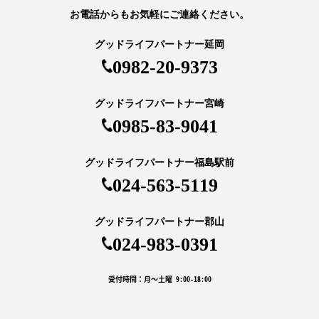
お電話からもお気軽にご連絡ください。
グッドライフパートナー延岡
0982-20-9373
グッドライフパートナー宮崎
0985-83-9041
グッドライフパートナー福島駅前
024-563-5119
グッドライフパートナー郡山
024-983-0391
受付時間：月～土曜 9:00-18:00