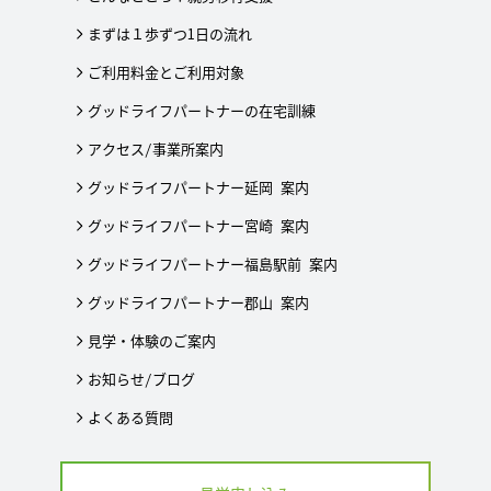
まずは１歩ずつ1日の流れ
ご利用料金とご利用対象
グッドライフパートナーの在宅訓練
アクセス/事業所案内
グッドライフパートナー延岡 案内
グッドライフパートナー宮崎 案内
グッドライフパートナー福島駅前 案内
グッドライフパートナー郡山 案内
見学・体験のご案内
お知らせ/ブログ
よくある質問