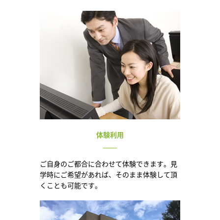
体験利用
ご自身のご都合に合わせて体験できます。見
学時にご希望があれば、そのまま体験して頂
くことも可能です。