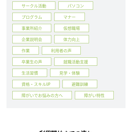
サークル活動
パソコン
プログラム
マナー
事業所紹介
仮想職場
企業説明会
体力向上
作業
利用者の声
卒業生の声
就職活動支援
生活習慣
見学・体験
資格・スキルUP
避難訓練
障がいでお悩みの方へ
障がい特性