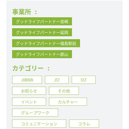
事業所
:
グッドライフパートナー宮崎
グッドライフパートナー延岡
グッドライフパートナー福島駅前
グッドライフパートナー郡山
カテゴリー
:
JOBHUN
JST
SST
お知らせ
その他
イベント
カルチャー
グループワーク
コミュニケーション
コラム