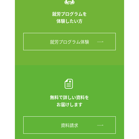
就労プログラムを
体験したい方
就労プログラム体験
無料で詳しい資料を
お届けします
資料請求