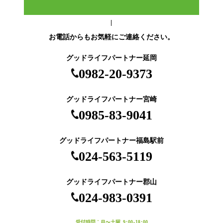
お電話からもお気軽にご連絡ください。
グッドライフパートナー延岡
0982-20-9373
グッドライフパートナー宮崎
0985-83-9041
グッドライフパートナー福島駅前
024-563-5119
グッドライフパートナー郡山
024-983-0391
受付時間：月～土曜 9:00-18:00