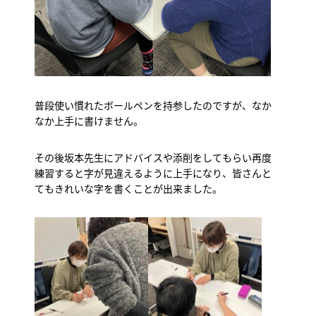
普段使い慣れたボールペンを持参したのですが、なか
なか上手に書けません。
その後坂本先生にアドバイスや添削をしてもらい再度
練習すると字が見違えるように上手になり、皆さんと
てもきれいな字を書くことが出来ました。