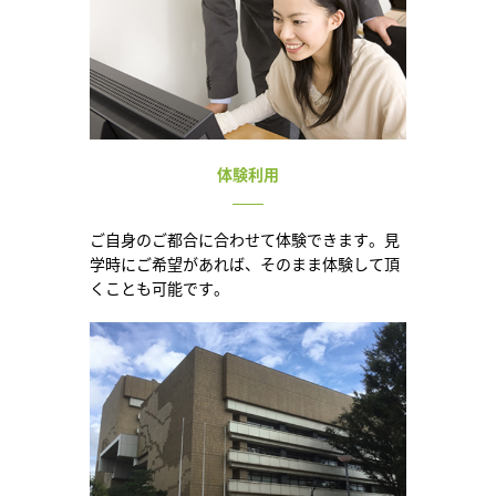
体験利用
ご自身のご都合に合わせて体験できます。見
学時にご希望があれば、そのまま体験して頂
くことも可能です。