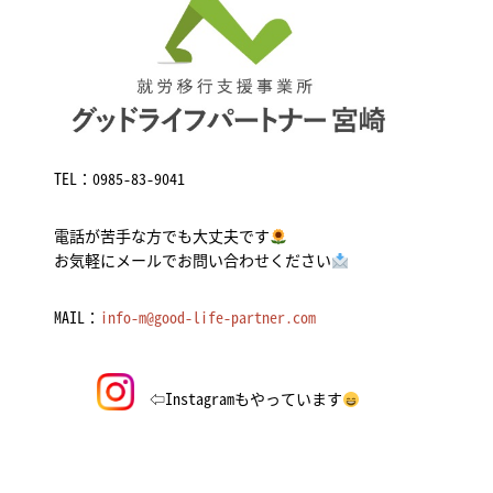
TEL：
0985-83-9041
電話が苦手な方でも大丈夫です
お気軽にメールでお問い合わせください
MAIL：
info-m@good-life-partner.com
⇦Instagramもやっています