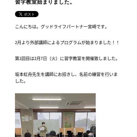
習字教室始まりました。
こんにちは。グッドライフパートナー宮崎です。
2月より外部講師によるプログラムが始まりました！！
第1回目は2月7日（火）に習字教室を開催致しました。
坂本虹舟先生を講師にお招きし、名前の練習を行いま
した。