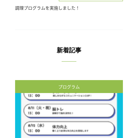
調理プログラムを実施しました！
新着記事
プログラム