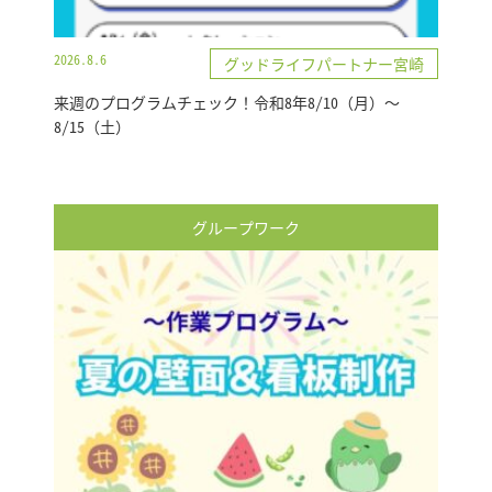
2026.8.6
グッドライフパートナー宮崎
来週のプログラムチェック！令和8年8/10（月）～
8/15（土）
グループワーク