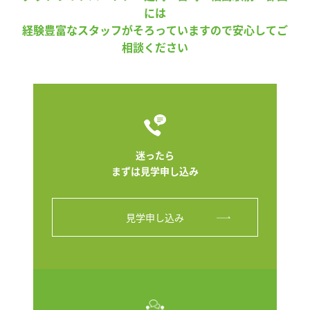
には
経験豊富なスタッフがそろっていますので安心してご
相談ください
迷ったら
まずは見学申し込み
見学申し込み