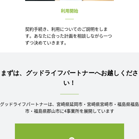
利用開始
契約手続き、利用についてのご説明をしま
す。あなたに合った計画を相談しながら一つ
ずつ決めていきます。
まずは、グッドライフパートナーへお越しくださ
い！
グッドライフパートナーは、宮崎県延岡市・宮崎県宮崎市・福島県福島
市・福島県郡山市に4事業所を展開しています