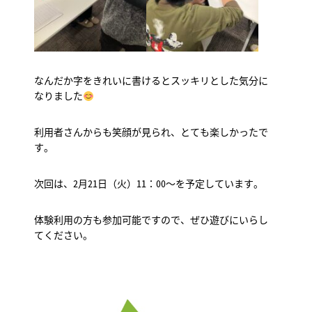
なんだか字をきれいに書けるとスッキリとした気分に
なりました
利用者さんからも笑顔が見られ、とても楽しかったで
す。
次回は、2月21日（火）11：00～を予定しています。
体験利用の方も参加可能ですので、ぜひ遊びにいらし
てください。