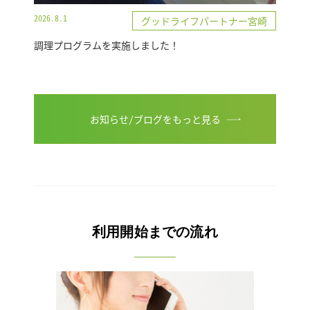
2026.8.1
グッドライフパートナー宮崎
調理プログラムを実施しました！
お知らせ/ブログをもっと見る
利用開始までの流れ