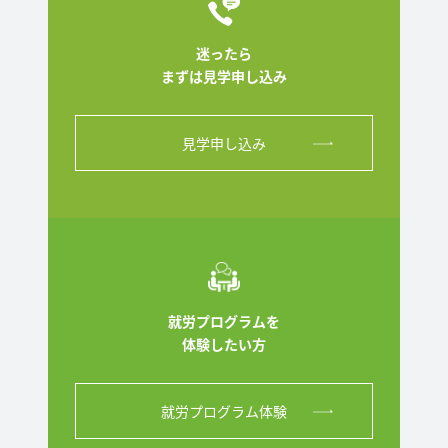
迷ったら
まずは見学申し込み
見学申し込み
就労プログラムを
体験したい方
就労プログラム体験