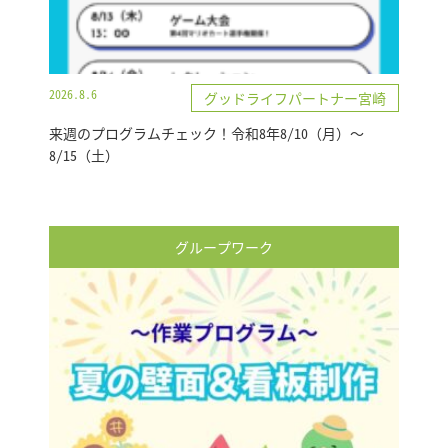
2026.8.6
グッドライフパートナー宮崎
来週のプログラムチェック！令和8年8/10（月）～
8/15（土）
グループワーク