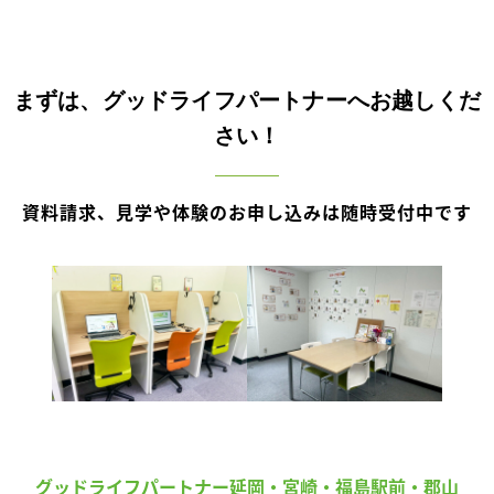
まずは、グッドライフパートナーへお越しくだ
さい！
資料請求、見学や体験のお申し込みは随時受付中です
グッドライフパートナー延岡・宮崎・福島駅前・郡山