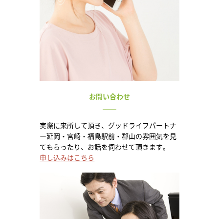
お問い合わせ
実際に来所して頂き、グッドライフパートナ
ー延岡・宮崎・福島駅前・郡山の雰囲気を見
てもらったり、お話を伺わせて頂きます。
申し込みはこちら