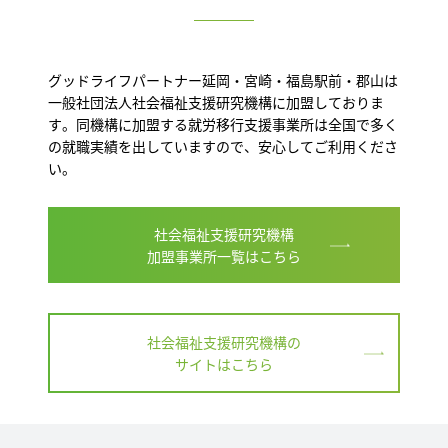
グッドライフパートナー延岡・宮崎・福島駅前・郡山は
一般社団法人社会福祉支援研究機構に加盟しておりま
す。同機構に加盟する就労移行支援事業所は全国で多く
の就職実績を出していますので、安心してご利用くださ
い。
社会福祉支援研究機構
加盟事業所一覧はこちら
社会福祉支援研究機構の
サイトはこちら