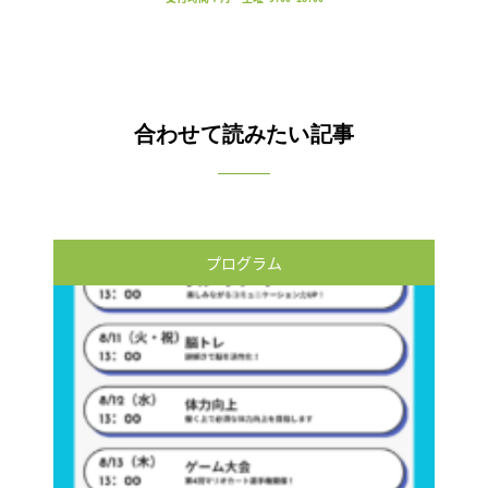
合わせて読みたい記事
プログラム