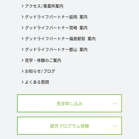
アクセス/事業所案内
グッドライフパートナー延岡 案内
グッドライフパートナー宮崎 案内
グッドライフパートナー福島駅前 案内
グッドライフパートナー郡山 案内
見学・体験のご案内
お知らせ/ブログ
よくある質問
見学申し込み
就労プログラム体験