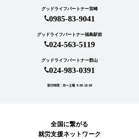
グッドライフパートナー宮崎
0985-83-9041
グッドライフパートナー福島駅前
024-563-5119
グッドライフパートナー郡山
024-983-0391
受付時間：月～土曜 9:00-18:00
全国に繋がる
就労支援ネットワーク