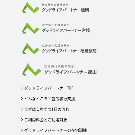
グッドライフパートナーTOP
どんなところ？就労移行支援
まずは１歩ずつ1日の流れ
ご利用料金とご利用対象
グッドライフパートナーの在宅訓練