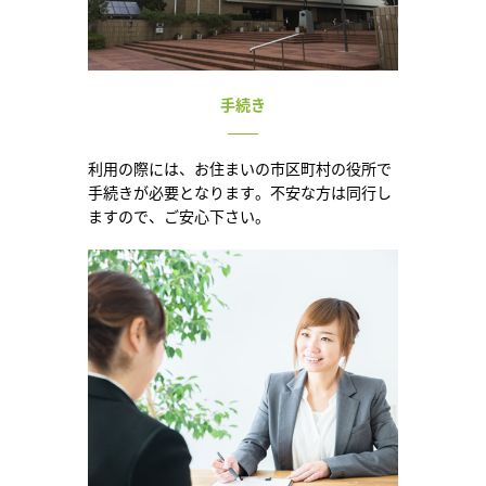
手続き
利用の際には、お住まいの市区町村の役所で
手続きが必要となります。不安な方は同行し
ますので、ご安心下さい。