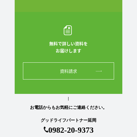
無料で詳しい資料を
お届けします
資料請求
お電話からもお気軽にご連絡ください。
グッドライフパートナー延岡
0982-20-9373