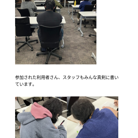
参加された利用者さん、スタッフもみんな真剣に書い
ています。