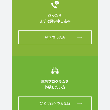
迷ったら
まずは見学申し込み
見学申し込み
就労プログラムを
体験したい方
就労プログラム体験