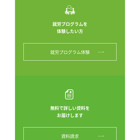
就労プログラムを
体験したい方
就労プログラム体験
無料で詳しい資料を
お届けします
資料請求