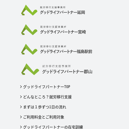
グッドライフパートナーTOP
どんなところ？就労移行支援
まずは１歩ずつ1日の流れ
ご利用料金とご利用対象
グッドライフパートナーの在宅訓練