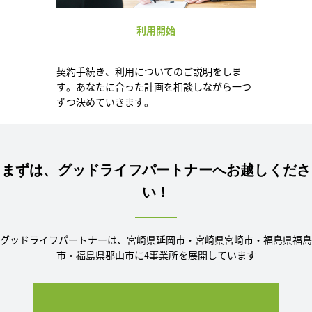
利用開始
契約手続き、利用についてのご説明をしま
す。あなたに合った計画を相談しながら一つ
ずつ決めていきます。
まずは、グッドライフパートナーへお越しくださ
い！
グッドライフパートナーは、宮崎県延岡市・宮崎県宮崎市・福島県福島
市・福島県郡山市に4事業所を展開しています