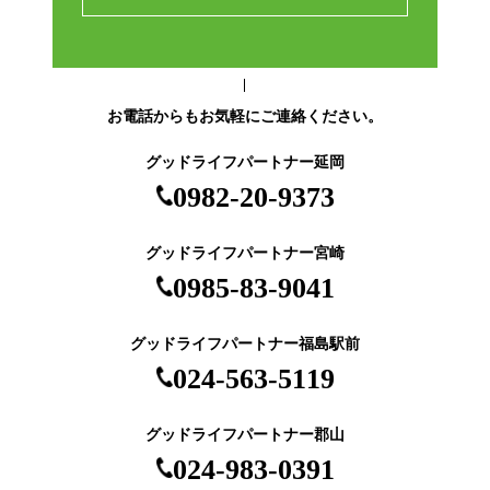
お電話からもお気軽にご連絡ください。
グッドライフパートナー延岡
0982-20-9373
グッドライフパートナー宮崎
0985-83-9041
グッドライフパートナー福島駅前
024-563-5119
グッドライフパートナー郡山
024-983-0391