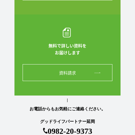
無料で詳しい資料を
お届けします
資料請求
お電話からもお気軽にご連絡ください。
グッドライフパートナー延岡
0982-20-9373