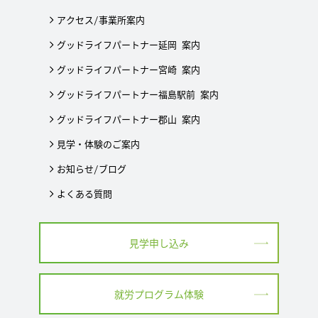
アクセス/事業所案内
グッドライフパートナー延岡 案内
グッドライフパートナー宮崎 案内
グッドライフパートナー福島駅前 案内
グッドライフパートナー郡山 案内
見学・体験のご案内
お知らせ/ブログ
よくある質問
見学申し込み
就労プログラム体験