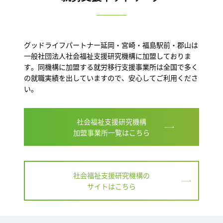
グッドライフパートナー延岡・宮崎・福島駅前・郡山は
一般社団法人社会福祉支援研究機構に加盟しておりま
す。同機構に加盟する就労移行支援事業所は全国で多く
の就職実績を出していますので、安心してご利用くださ
い。
社会福祉支援研究機構
加盟事業所一覧はこちら
社会福祉支援研究機構の
サイトはこちら