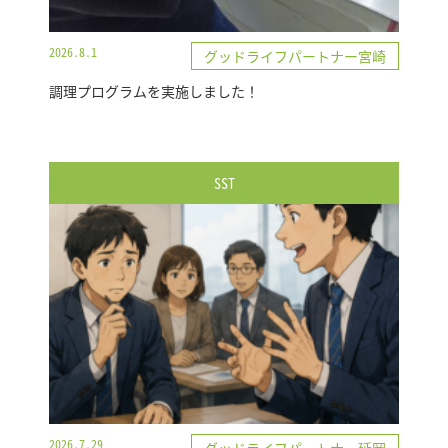
2026.8.1
グッドライフパートナー宮崎
調理プログラムを実施しました！
SST
2026.7.29