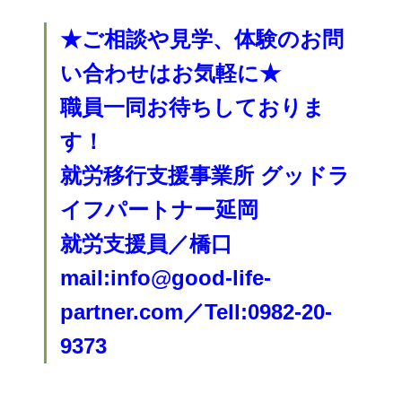
★ご相談や見学、体験のお問
い合わせはお気軽に★
職員一同お待ちしておりま
す！
就労移行支援事業所 グッドラ
イフパートナー延岡
就労支援員／橋口
mail:info@good-life-
partner.com／Tell:0982-20-
9373