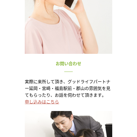
お問い合わせ
実際に来所して頂き、グッドライフパートナ
ー延岡・宮崎・福島駅前・郡山の雰囲気を見
てもらったり、お話を伺わせて頂きます。
申し込みはこちら