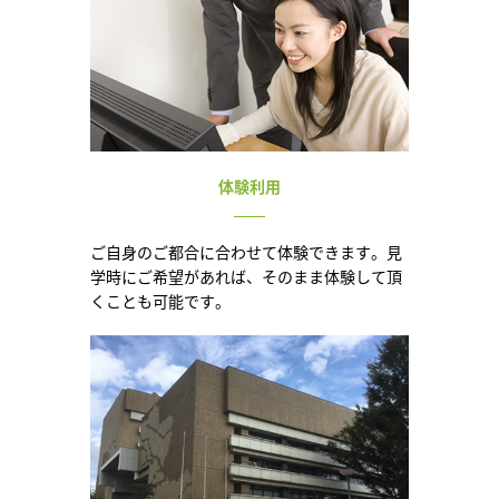
体験利用
ご自身のご都合に合わせて体験できます。見
学時にご希望があれば、そのまま体験して頂
くことも可能です。