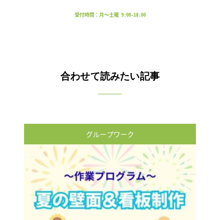
受付時間：月～土曜 9:00-18:00
合わせて読みたい記事
グループワーク