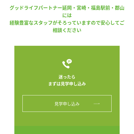
グッドライフパートナー延岡・宮崎・福島駅前・郡山
には
経験豊富なスタッフがそろっていますので安心してご
相談ください
迷ったら
まずは見学申し込み
見学申し込み