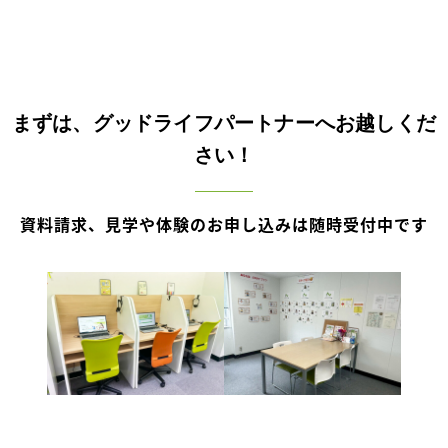
まずは、グッドライフパートナーへお越しくだ
さい！
資料請求、見学や体験のお申し込みは随時受付中です