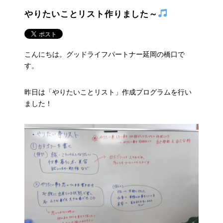
やりたいことリスト作りました～
こんにちは。グッドライフパートナー延岡の橋口で
す。
昨日は「やりたいことリスト」作成プログラムを行い
ました！