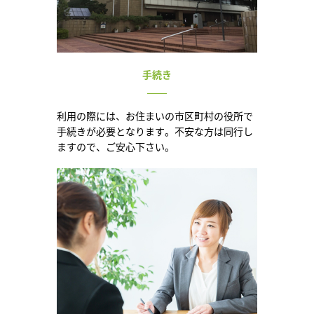
手続き
利用の際には、お住まいの市区町村の役所で
手続きが必要となります。不安な方は同行し
ますので、ご安心下さい。