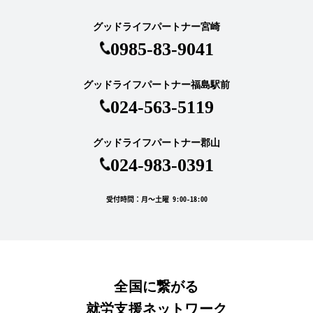
グッドライフパートナー宮崎
0985-83-9041
グッドライフパートナー福島駅前
024-563-5119
グッドライフパートナー郡山
024-983-0391
受付時間：月～土曜 9:00-18:00
全国に繋がる
就労支援ネットワーク