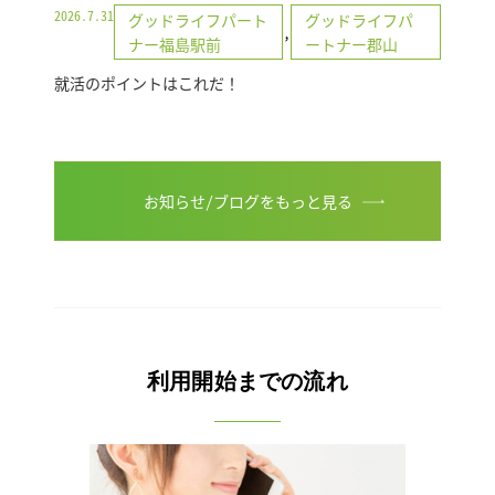
2026.7.31
グッドライフパート
グッドライフパ
,
ナー福島駅前
ートナー郡山
就活のポイントはこれだ！
お知らせ/ブログをもっと見る
利用開始までの流れ