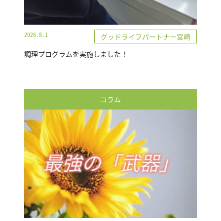
2026.8.1
グッドライフパートナー宮崎
調理プログラムを実施しました！
コラム