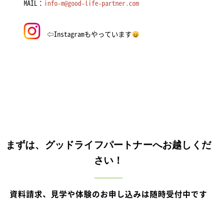
MAIL：
info-m@good-life-partner.com
⇦Instagramもやっています
まずは、グッドライフパートナーへお越しくだ
さい！
資料請求、見学や体験のお申し込みは随時受付中です