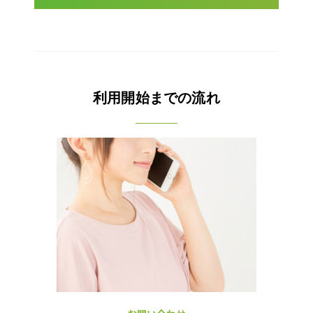
利用開始までの流れ