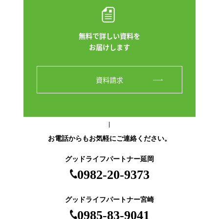
無料で詳しい資料を
お届けします
資料請求
お電話からもお気軽にご連絡ください。
グッドライフパートナー延岡
0982-20-9373
グッドライフパートナー宮崎
0985-83-9041