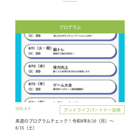
プログラム
2026.8.6
グッドライフパートナー宮崎
来週のプログラムチェック！令和8年8/10（月）～
8/15（土）