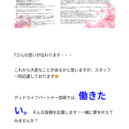
Fさんの思いが伝わります・・・
これから大変なことがあるかと思いますが、スタッフ
一同応援しております
働きた
グッドライフパートナー宮崎では、
い。
そんな皆様を応援します！一緒に夢を叶えて
みませんか？