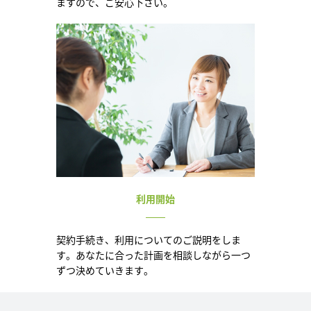
ますので、ご安心下さい。
利用開始
契約手続き、利用についてのご説明をしま
す。あなたに合った計画を相談しながら一つ
ずつ決めていきます。