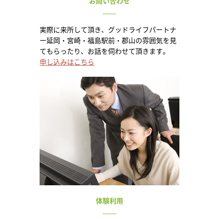
お問い合わせ
実際に来所して頂き、グッドライフパートナ
ー延岡・宮崎・福島駅前・郡山の雰囲気を見
てもらったり、お話を伺わせて頂きます。
申し込みはこちら
体験利用