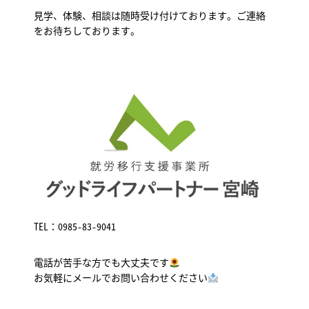
見学、体験、相談は随時受け付けております。ご連絡
をお待ちしております。
TEL：
0985-83-9041
電話が苦手な方でも大丈夫です
お気軽にメールでお問い合わせください