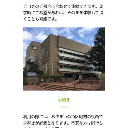
ご自身のご都合に合わせて体験できます。見
学時にご希望があれば、そのまま体験して頂
くことも可能です。
手続き
利用の際には、お住まいの市区町村の役所で
手続きが必要となります。不安な方は同行し