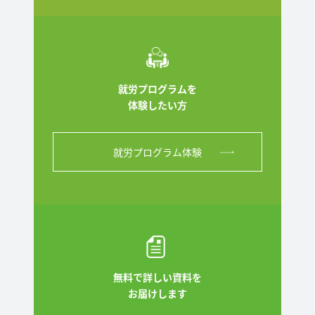
就労プログラムを
体験したい方
就労プログラム体験
無料で詳しい資料を
お届けします