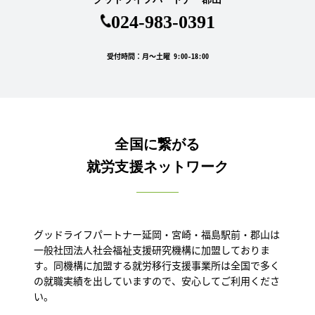
024-983-0391
受付時間：月～土曜 9:00-18:00
全国に繋がる
就労支援ネットワーク
グッドライフパートナー延岡・宮崎・福島駅前・郡山は
一般社団法人社会福祉支援研究機構に加盟しておりま
す。同機構に加盟する就労移行支援事業所は全国で多く
の就職実績を出していますので、安心してご利用くださ
い。