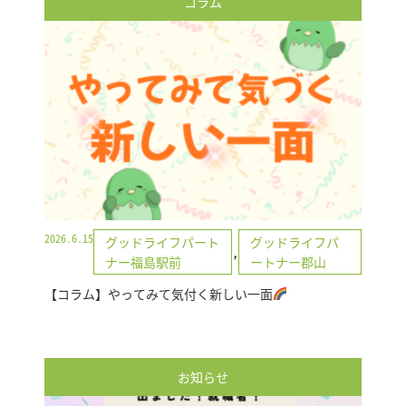
コラム
2026.6.15
グッドライフパート
グッドライフパ
,
ナー福島駅前
ートナー郡山
【コラム】やってみて気付く新しい一面
お知らせ