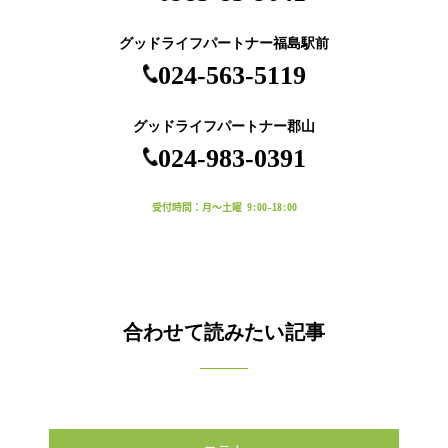
グッドライフパートナー福島駅前
024-563-5119
グッドライフパートナー郡山
024-983-0391
受付時間：月～土曜 9:00-18:00
合わせて読みたい記事