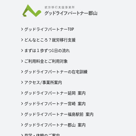
グッドライフパートナーTOP
どんなところ？就労移行支援
まずは１歩ずつ1日の流れ
ご利用料金とご利用対象
グッドライフパートナーの在宅訓練
アクセス/事業所案内
グッドライフパートナー延岡 案内
グッドライフパートナー宮崎 案内
グッドライフパートナー福島駅前 案内
グッドライフパートナー郡山 案内
見学・体験のご案内