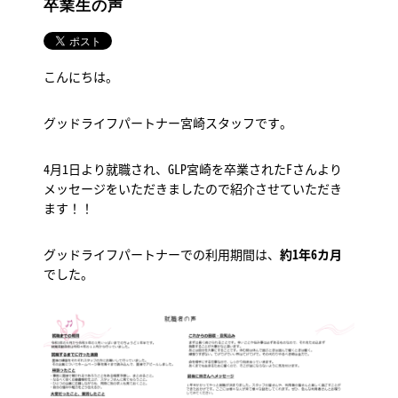
卒業生の声
こんにちは。
グッドライフパートナー宮崎スタッフです。
4月1日より就職され、GLP宮崎を卒業されたFさんより
メッセージをいただきましたので紹介させていただき
ます！！
グッドライフパートナーでの利用期間は、
約1年6カ月
でした。