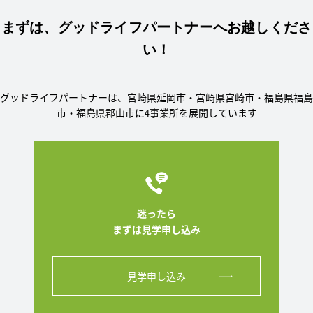
まずは、グッドライフパートナーへお越しくださ
い！
グッドライフパートナーは、宮崎県延岡市・宮崎県宮崎市・福島県福島
市・福島県郡山市に4事業所を展開しています
迷ったら
まずは見学申し込み
見学申し込み