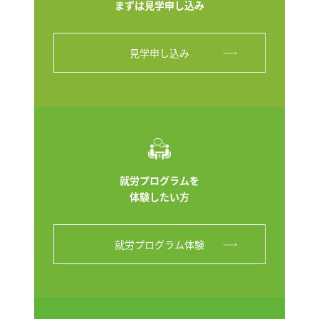
まずは見学申し込み
見学申し込み
就労プログラムを
体験したい方
就労プログラム体験