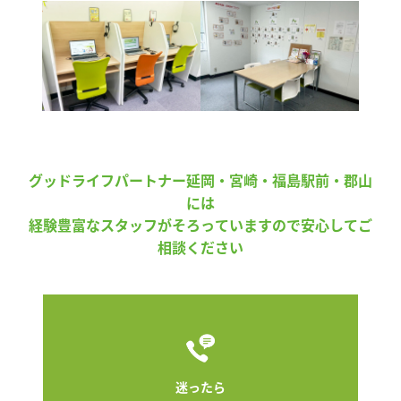
グッドライフパートナー延岡・宮崎・福島駅前・郡山
には
経験豊富なスタッフがそろっていますので安心してご
相談ください
迷ったら