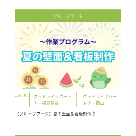
グループワーク
2026.8.3
グッドライフパート
グッドライフパー
,
ナー福島駅前
トナー郡山
【グループワーク】夏の壁面＆看板制作