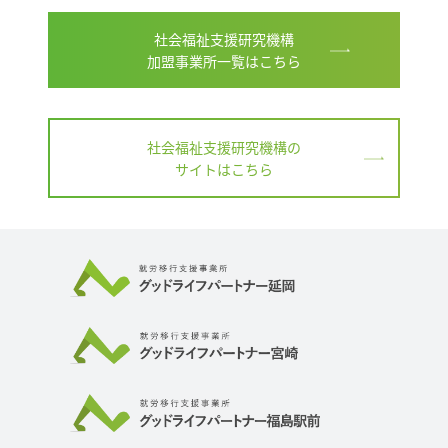
社会福祉支援研究機構
加盟事業所一覧はこちら
社会福祉支援研究機構の
サイトはこちら