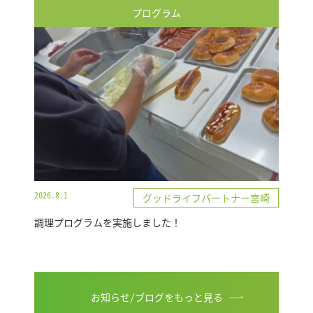
プログラム
2026.8.1
グッドライフパートナー宮崎
調理プログラムを実施しました！
お知らせ/ブログをもっと見る