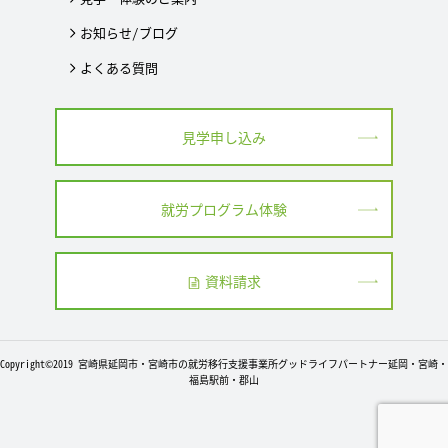
お知らせ/ブログ
よくある質問
見学申し込み
就労プログラム体験
資料請求
Copyright©2019 宮崎県延岡市・宮崎市の就労移行支援事業所グッドライフパートナー延岡・宮崎・
福島駅前・郡山