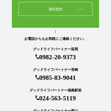
資料請求
お電話からもお気軽にご連絡ください。
グッドライフパートナー延岡
0982-20-9373
グッドライフパートナー宮崎
0985-83-9041
グッドライフパートナー福島駅前
024-563-5119
グッドライフパートナー郡山