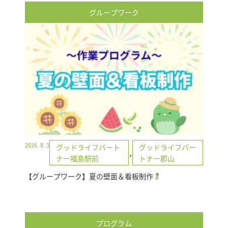
グループワーク
2026.8.3
グッドライフパート
グッドライフパー
,
ナー福島駅前
トナー郡山
【グループワーク】夏の壁面＆看板制作
プログラム