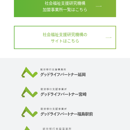
社会福祉支援研究機構
加盟事業所一覧はこちら
社会福祉支援研究機構の
サイトはこちら