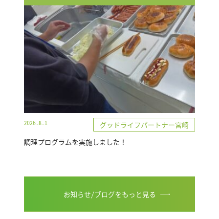
2026.8.1
グッドライフパートナー宮崎
調理プログラムを実施しました！
お知らせ/ブログをもっと見る