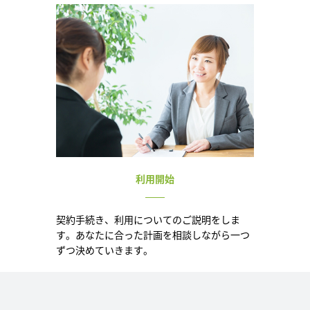
利用開始
契約手続き、利用についてのご説明をしま
す。あなたに合った計画を相談しながら一つ
ずつ決めていきます。