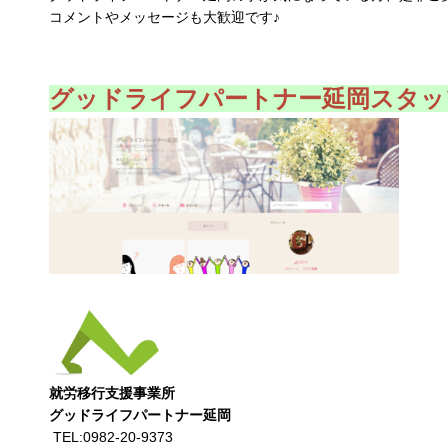
コメントやメッセージも大歓迎です♪
グッドライフパートナー延岡スタッ
グッドライフパートナー延岡
 TEL:0982-20-9373
