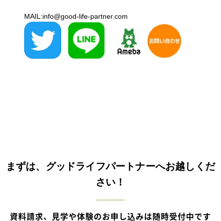
MAIL:info@good-life-partner.com
まずは、グッドライフパートナーへお越しくだ
さい！
資料請求、見学や体験のお申し込みは随時受付中です