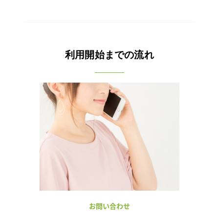
利用開始までの流れ
お問い合わせ