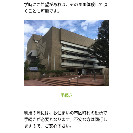
学時にご希望があれば、そのまま体験して頂
くことも可能です。
手続き
利用の際には、お住まいの市区町村の役所で
手続きが必要となります。不安な方は同行し
ますので、ご安心下さい。