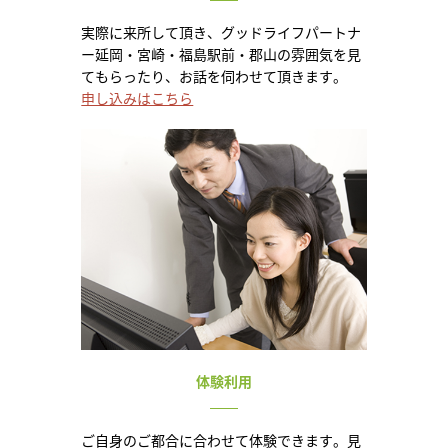
実際に来所して頂き、グッドライフパートナ
ー延岡・宮崎・福島駅前・郡山の雰囲気を見
てもらったり、お話を伺わせて頂きます。
申し込みはこちら
体験利用
ご自身のご都合に合わせて体験できます。見