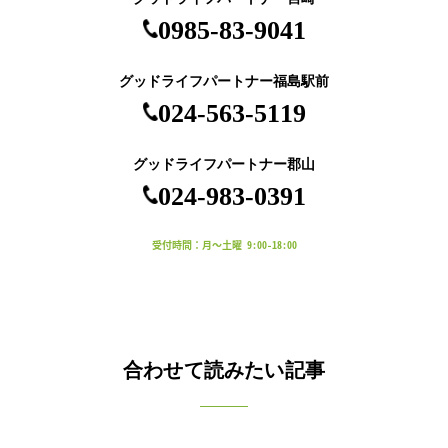
0985-83-9041
グッドライフパートナー福島駅前
024-563-5119
グッドライフパートナー郡山
024-983-0391
受付時間：月～土曜 9:00-18:00
合わせて読みたい記事