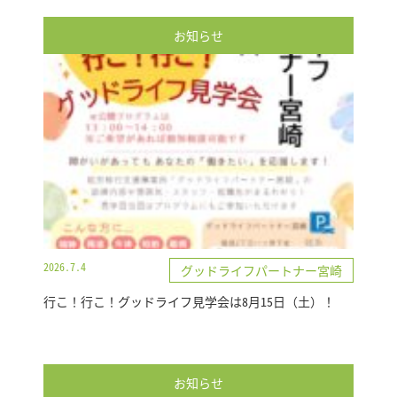
お知らせ
2026.7.4
グッドライフパートナー宮崎
行こ！行こ！グッドライフ見学会は8月15日（土）！
お知らせ