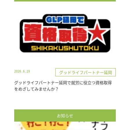
2026.6.19
グッドライフパートナー延岡
グッドライフパートナー延岡で就労に役立つ資格取得
をめざしてみませんか？
お知らせ