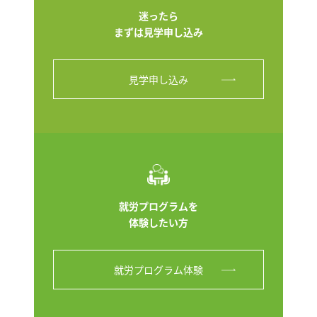
迷ったら
まずは見学申し込み
見学申し込み
就労プログラムを
体験したい方
就労プログラム体験