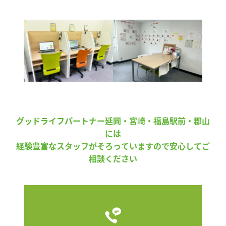
グッドライフパートナー延岡・宮崎・福島駅前・郡山
には
経験豊富なスタッフがそろっていますので安心してご
相談ください