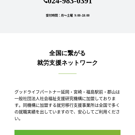
024-983-0391
受付時間：月～土曜 9:00-18:00
全国に繋がる
就労支援ネットワーク
グッドライフパートナー延岡・宮崎・福島駅前・郡山は
一般社団法人社会福祉支援研究機構に加盟しておりま
す。同機構に加盟する就労移行支援事業所は全国で多く
の就職実績を出していますので、安心してご利用くださ
い。