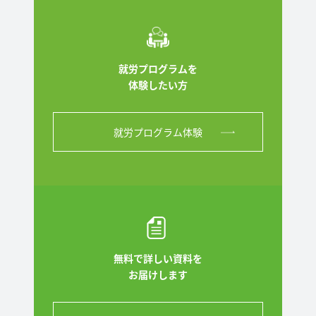
就労プログラムを
体験したい方
就労プログラム体験
無料で詳しい資料を
お届けします