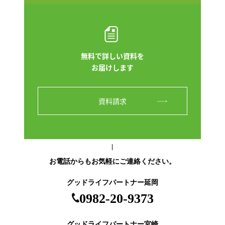
無料で詳しい資料を
お届けします
資料請求
お電話からもお気軽にご連絡ください。
グッドライフパートナー延岡
0982-20-9373
グッドライフパートナー宮崎