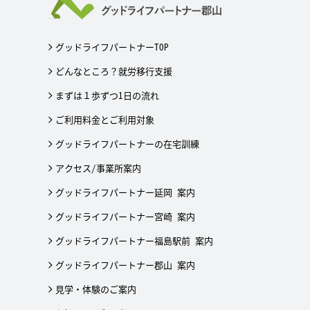
グッドライフパートナーTOP
どんなところ？就労移行支援
まずは１歩ずつ1日の流れ
ご利用料金とご利用対象
グッドライフパートナーの在宅訓練
アクセス/事業所案内
グッドライフパートナー延岡 案内
グッドライフパートナー宮崎 案内
グッドライフパートナー福島駅前 案内
グッドライフパートナー郡山 案内
見学・体験のご案内