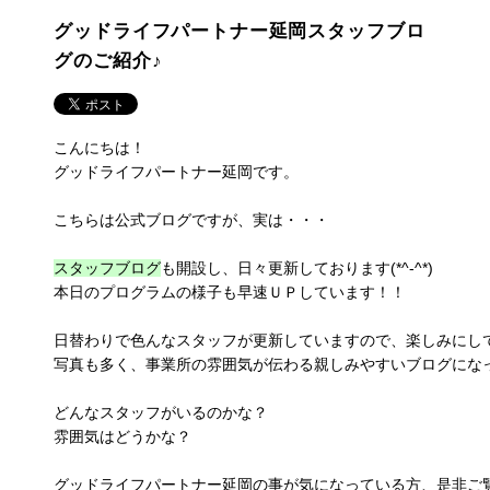
グッドライフパートナー延岡スタッフブロ
グのご紹介♪
こんにちは！
グッドライフパートナー延岡です。
こちらは公式ブログですが、実は・・・
スタッフブログ
も開設し、日々更新しております(*^-^*)

本日のプログラムの様子も早速ＵＰしています！！
日替わりで色んなスタッフが更新していますので、楽しみにし
写真も多く、事業所の雰囲気が伝わる親しみやすいブログにな
どんなスタッフがいるのかな？
雰囲気はどうかな？
グッドライフパートナー延岡の事が気になっている方、是非ご