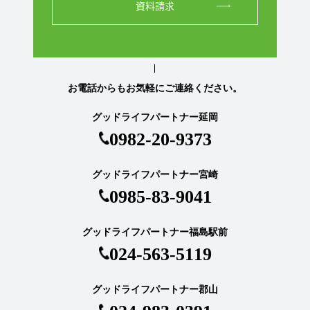
資料請求
お電話からもお気軽にご連絡ください。
グッドライフパートナー延岡
0982-20-9373
グッドライフパートナー宮崎
0985-83-9041
グッドライフパートナー福島駅前
024-563-5119
グッドライフパートナー郡山