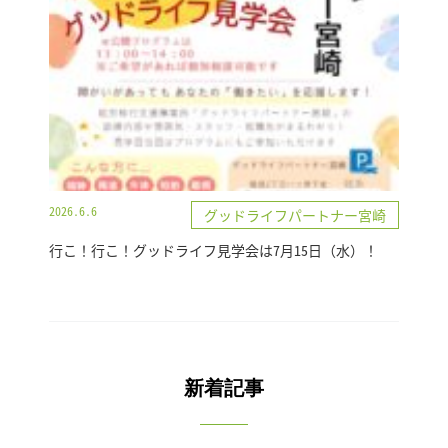
2026.6.6
グッドライフパートナー宮崎
行こ！行こ！グッドライフ見学会は7月15日（水）！
新着記事