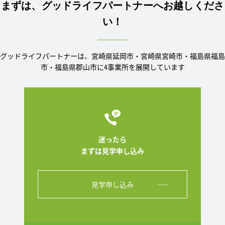
まずは、グッドライフパートナーへお越しくださ
い！
グッドライフパートナーは、宮崎県延岡市・宮崎県宮崎市・福島県福島
市・福島県郡山市に4事業所を展開しています
迷ったら
まずは見学申し込み
見学申し込み