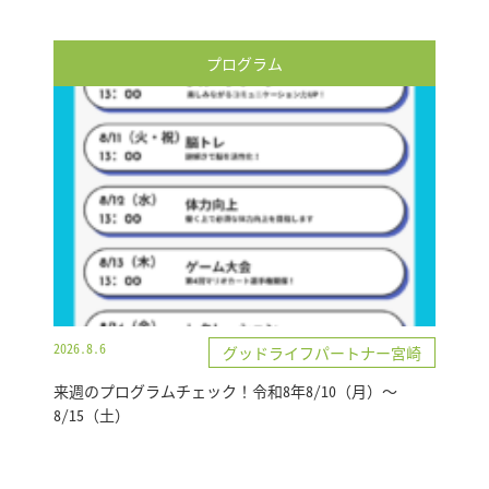
プログラム
2026.8.6
グッドライフパートナー宮崎
来週のプログラムチェック！令和8年8/10（月）～
8/15（土）