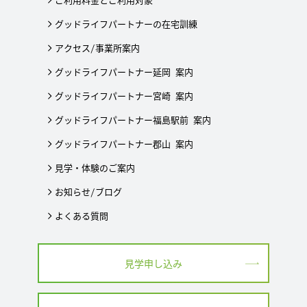
グッドライフパートナーの在宅訓練
アクセス/事業所案内
グッドライフパートナー延岡 案内
グッドライフパートナー宮崎 案内
グッドライフパートナー福島駅前 案内
グッドライフパートナー郡山 案内
見学・体験のご案内
お知らせ/ブログ
よくある質問
見学申し込み