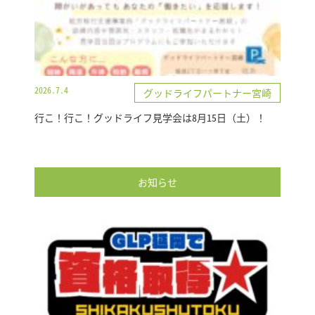
2026.7.4
グッドライフパートナー宮崎
行こ！行こ！グッドライフ見学会は8月15日（土）！
お知らせ