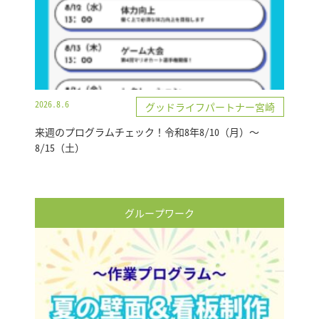
2026.8.6
グッドライフパートナー宮崎
来週のプログラムチェック！令和8年8/10（月）～
8/15（土）
グループワーク