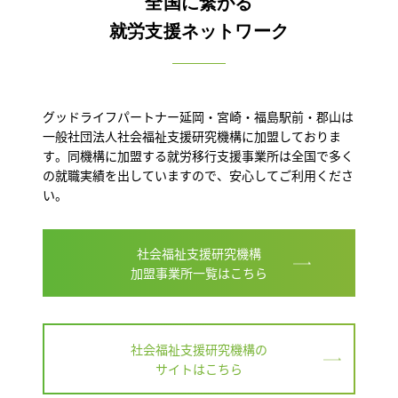
全国に繋がる
就労支援ネットワーク
グッドライフパートナー延岡・宮崎・福島駅前・郡山は
一般社団法人社会福祉支援研究機構に加盟しておりま
す。同機構に加盟する就労移行支援事業所は全国で多く
の就職実績を出していますので、安心してご利用くださ
い。
社会福祉支援研究機構
加盟事業所一覧はこちら
社会福祉支援研究機構の
サイトはこちら