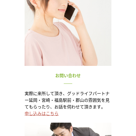
お問い合わせ
実際に来所して頂き、グッドライフパートナ
ー延岡・宮崎・福島駅前・郡山の雰囲気を見
てもらったり、お話を伺わせて頂きます。
申し込みはこちら