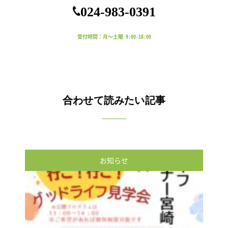
024-983-0391
受付時間：月～土曜 9:00-18:00
合わせて読みたい記事
お知らせ