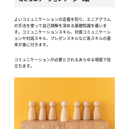
よいコミュニケーションの定義を知り、エニアグラム
の手法を使って自己理解を深める基礎知識を養いま
す。コミュニケーションスキル、対面コミュニケーシ
ョンや対話スキル、プレゼンスキルなど各スキルの基
本が身に付きます。
コミュニケーションが必要とされるあらゆる場面で役
立ちます。