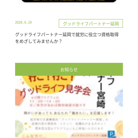
2026.6.19
グッドライフパートナー延岡
グッドライフパートナー延岡で就労に役立つ資格取得
をめざしてみませんか？
お知らせ