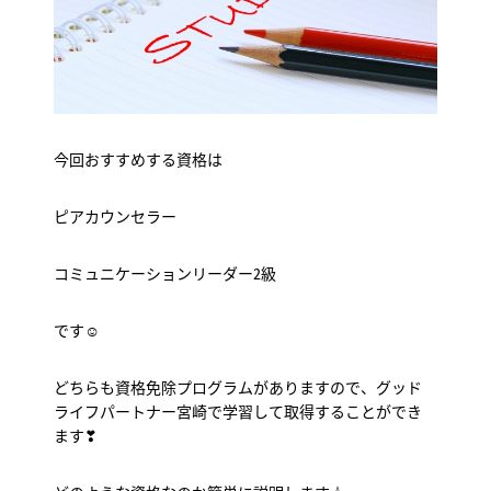
今回おすすめする資格は
ピアカウンセラー
コミュニケーションリーダー2級
です☺
どちらも資格免除プログラムがありますので、グッド
ライフパートナー宮崎で学習して取得することができ
ます❣