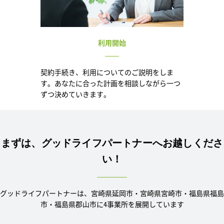
利用開始
契約手続き、利用についてのご説明をしま
す。あなたに合った計画を相談しながら一つ
ずつ決めていきます。
まずは、グッドライフパートナーへお越しくださ
い！
グッドライフパートナーは、宮崎県延岡市・宮崎県宮崎市・福島県福島
市・福島県郡山市に4事業所を展開しています