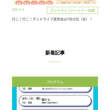
2026.6.6
グッドライフパートナー宮崎
行こ！行こ！グッドライフ見学会は7月15日（水）！
新着記事
プログラム