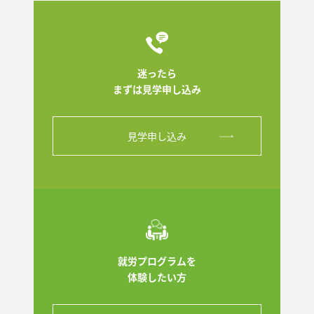
迷ったら
まずは見学申し込み
見学申し込み
就労プログラムを
体験したい方