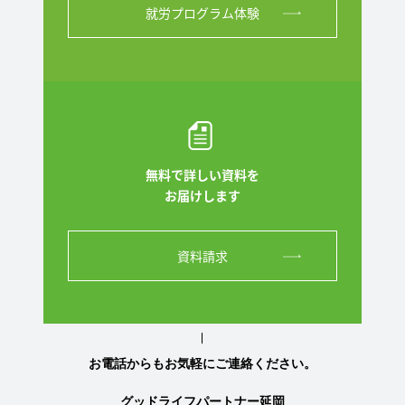
就労プログラム体験
無料で詳しい資料を
お届けします
資料請求
お電話からもお気軽にご連絡ください。
グッドライフパートナー延岡