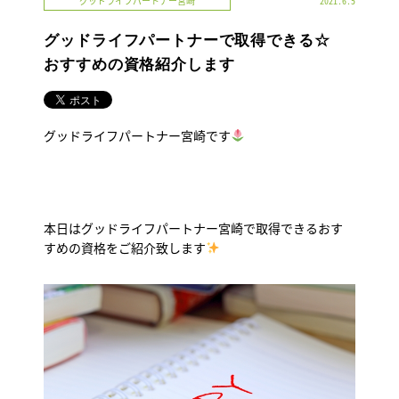
グッドライフパートナー宮崎
2021.6.5
グッドライフパートナーで取得できる☆
おすすめの資格紹介します
グッドライフパートナー宮崎です
本日はグッドライフパートナー宮崎で取得できるおす
すめの資格をご紹介致します