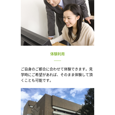
体験利用
ご自身のご都合に合わせて体験できます。見
学時にご希望があれば、そのまま体験して頂
くことも可能です。