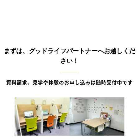
まずは、グッドライフパートナーへお越しくだ
さい！
資料請求、見学や体験のお申し込みは随時受付中です