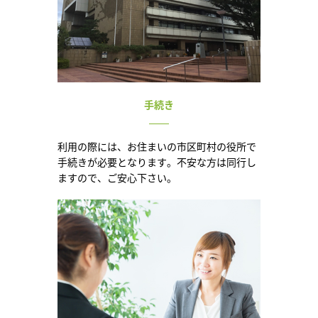
手続き
利用の際には、お住まいの市区町村の役所で
手続きが必要となります。不安な方は同行し
ますので、ご安心下さい。