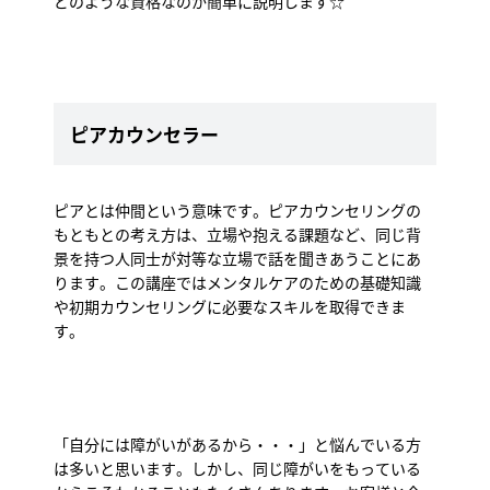
どのような資格なのか簡単に説明します☆
ピアカウンセラー
ピアとは仲間という意味です。ピアカウンセリングの
もともとの考え方は、立場や抱える課題など、同じ背
景を持つ人同士が対等な立場で話を聞きあうことにあ
ります。この講座ではメンタルケアのための基礎知識
や初期カウンセリングに必要なスキルを取得できま
す。
「自分には障がいがあるから・・・」と悩んでいる方
は多いと思います。しかし、同じ障がいをもっている