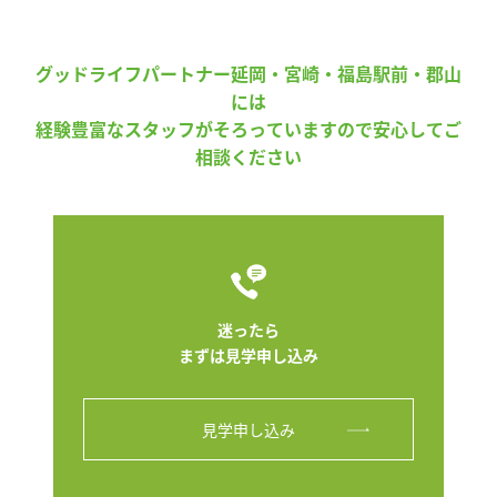
グッドライフパートナー延岡・宮崎・福島駅前・郡山
には
経験豊富なスタッフがそろっていますので安心してご
相談ください
迷ったら
まずは見学申し込み
見学申し込み