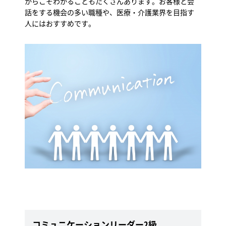
からこそわかることもたくさんあります。お客様と会
話をする機会の多い職種や、医療・介護業界を目指す
人にはおすすめです。
コミュニケーションリーダー2級