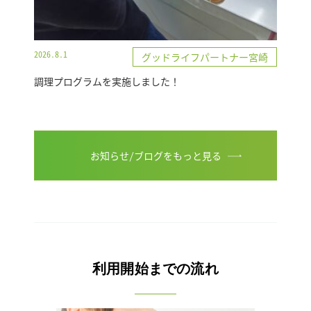
2026.8.1
グッドライフパートナー宮崎
調理プログラムを実施しました！
お知らせ/ブログをもっと見る
利用開始までの流れ