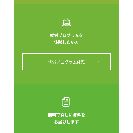
就労プログラムを
体験したい方
就労プログラム体験
無料で詳しい資料を
お届けします