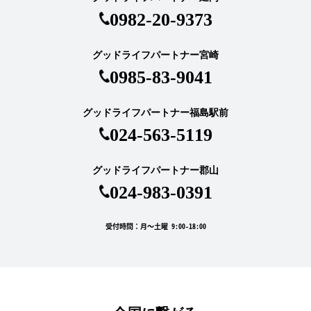
0982-20-9373
グッドライフパートナー宮崎
0985-83-9041
グッドライフパートナー福島駅前
024-563-5119
グッドライフパートナー郡山
024-983-0391
受付時間：月～土曜 9:00-18:00