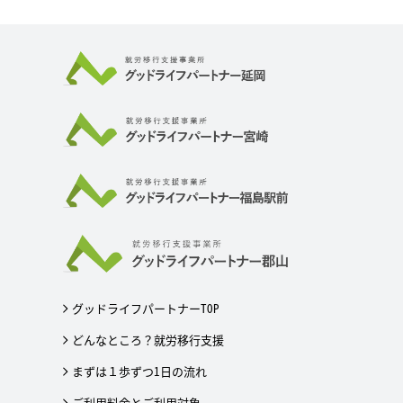
グッドライフパートナーTOP
どんなところ？就労移行支援
まずは１歩ずつ1日の流れ
ご利用料金とご利用対象