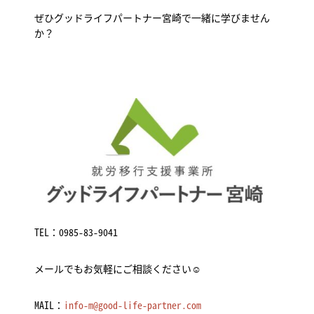
ぜひグッドライフパートナー宮崎で一緒に学びません
か？
TEL：
0985-83-9041
メールでもお気軽にご相談ください☺
MAIL：
info-m@good-life-partner.com