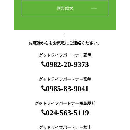
資料請求
お電話からもお気軽にご連絡ください。
グッドライフパートナー延岡
0982-20-9373
グッドライフパートナー宮崎
0985-83-9041
グッドライフパートナー福島駅前
024-563-5119
グッドライフパートナー郡山