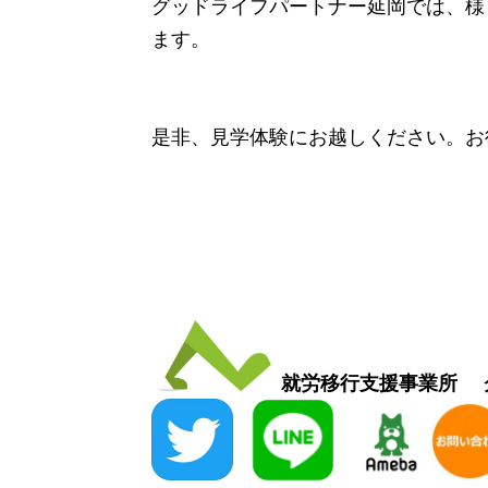
グッドライフパートナー延岡では、様
ます。
是非、見学体験にお越しください。お
就労移行支援事業所 