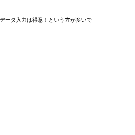
データ入力は得意！という方が多いで