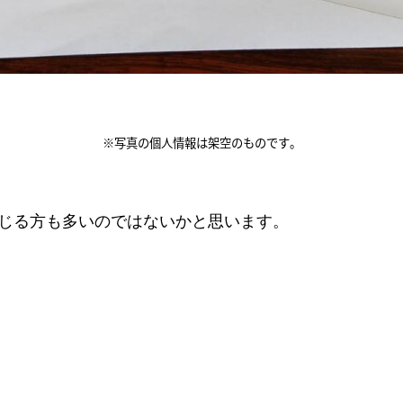
※写真の個人情報は架空のものです。
じる方も多いのではないかと思います。