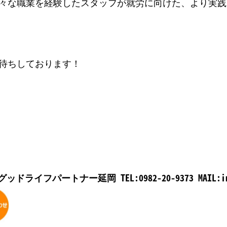
々な職業を経験したスタッフが就労に向けた、より実践
待ちしております！
TEL:0982-20-9373 MAIL:i
グッドライフパートナー延岡