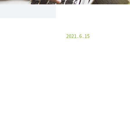
2021.6.15