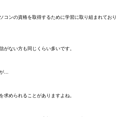
ソコンの資格を取得するために学習に取り組まれており
信がない方も同じくらい多いです。
が…
を求められることがありますよね。