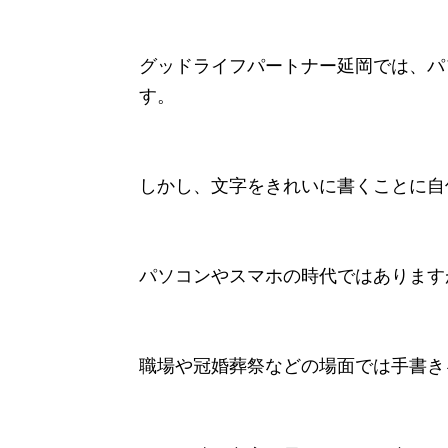
グッドライフパートナー延岡では、パ
す。
しかし、文字をきれいに書くことに自
パソコンやスマホの時代ではあります
職場や冠婚葬祭などの場面では手書き