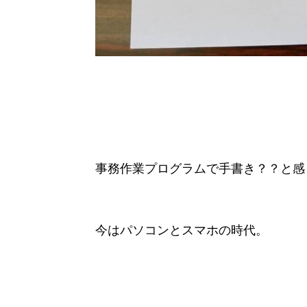
事務作業プログラムで手書き？？と感
今はパソコンとスマホの時代。