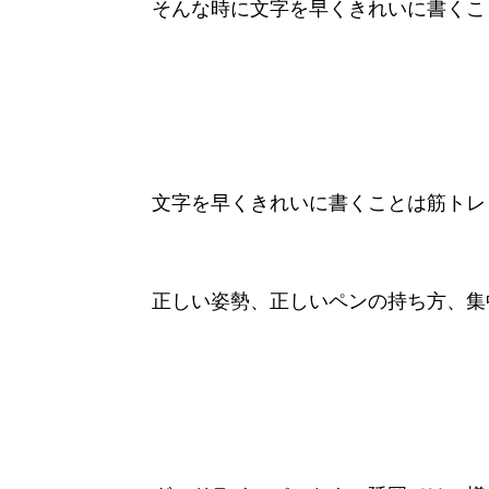
そんな時に文字を早くきれいに書くこ
文字を早くきれいに書くことは筋トレ
正しい姿勢、正しいペンの持ち方、集