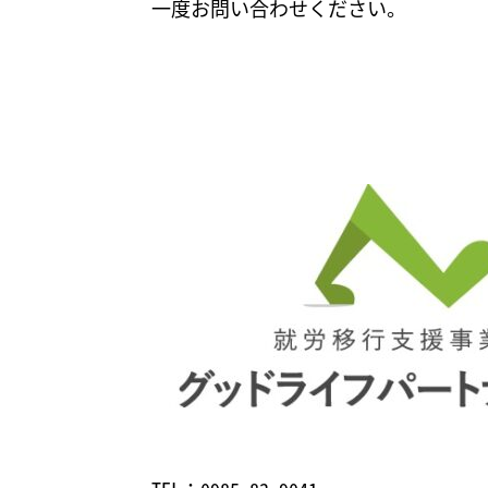
一度お問い合わせください。