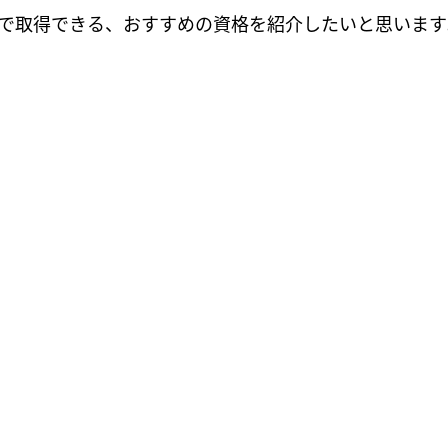
で取得できる、おすすめの資格を紹介したいと思います