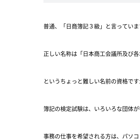
普通、「日商簿記３級」と言っていま
正しい名称は「日本商工会議所及び各
というちょっと難しい名前の資格です
簿記の検定試験は、いろいろな団体が
事務の仕事を希望される方は、パソコ