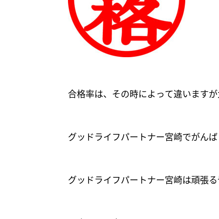
合格率は、その時によって違いますが
グッドライフパートナー宮崎でがんば
グッドライフパートナー宮崎は頑張る