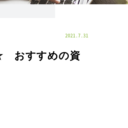
2021.7.31
☆ おすすめの資