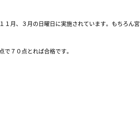
１１月、３月の日曜日に実施されています。もちろん宮
点で７０点とれば合格です。