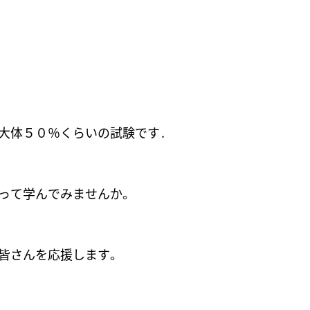
大体５０％くらいの試験です.
って学んでみませんか。
皆さんを応援します。