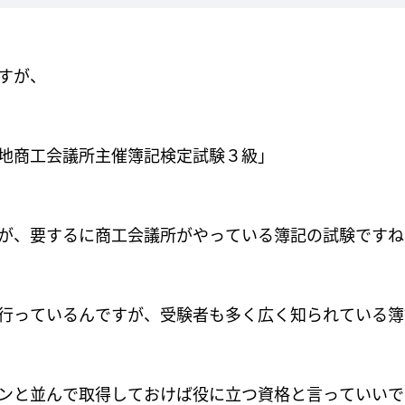
すが、
地商工会議所主催簿記検定試験３級」
が、要するに商工会議所がやっている簿記の試験ですね
行っているんですが、受験者も多く広く知られている簿
ンと並んで取得しておけば役に立つ資格と言っていいで