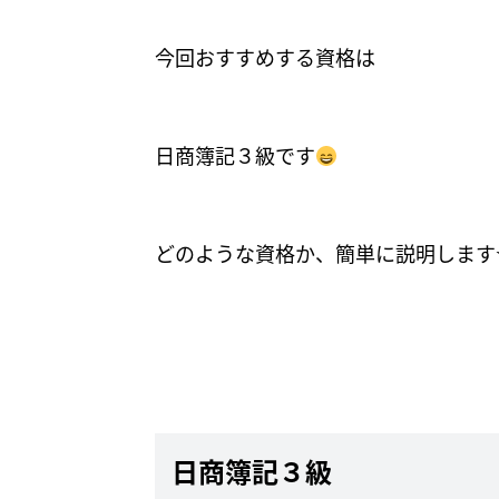
今回おすすめする資格は
日商簿記３級です
どのような資格か、簡単に説明します
日商簿記３級