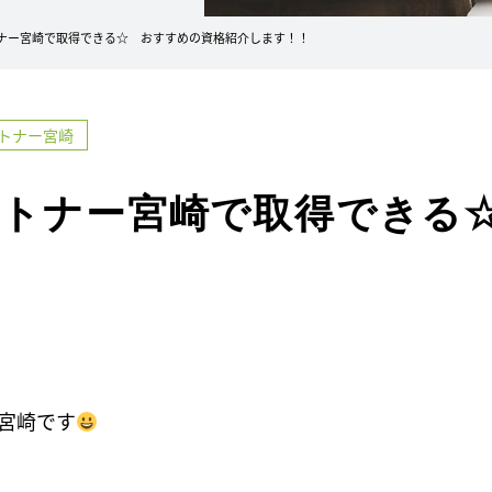
ナー宮崎で取得できる☆ おすすめの資格紹介します！！
トナー宮崎
トナー宮崎で取得できる
宮崎です