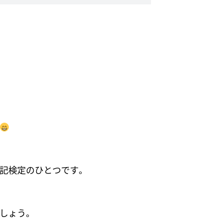
記検定のひとつです。
しょう。