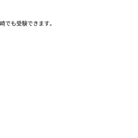
崎でも受験できます。