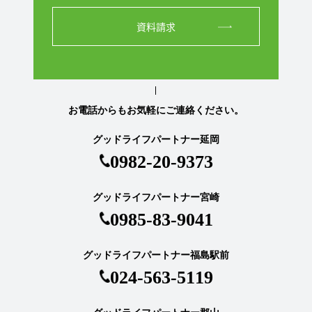
資料請求
お電話からもお気軽にご連絡ください。
グッドライフパートナー延岡
0982-20-9373
グッドライフパートナー宮崎
0985-83-9041
グッドライフパートナー福島駅前
024-563-5119