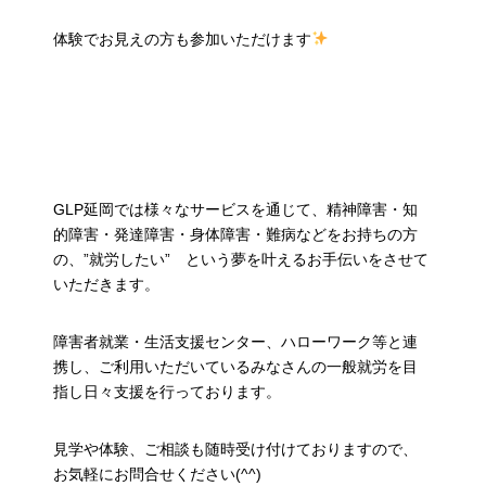
体験でお見えの方も参加いただけます
GLP延岡では様々なサービスを通じて、精神障害・知
的障害・発達障害・身体障害・難病などをお持ちの方
の、”就労したい” という夢を叶えるお手伝いをさせて
いただきます。
障害者就業・生活支援センター、ハローワーク等と連
携し、ご利用いただいているみなさんの一般就労を目
指し日々支援を行っております。
見学や体験、ご相談も随時受け付けておりますので、
お気軽にお問合せください(^^)