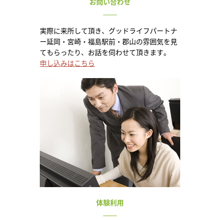
お問い合わせ
実際に来所して頂き、グッドライフパートナ
ー延岡・宮崎・福島駅前・郡山の雰囲気を見
てもらったり、お話を伺わせて頂きます。
申し込みはこちら
体験利用