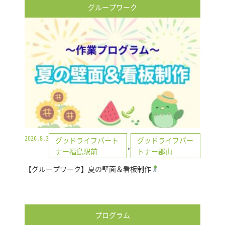
グループワーク
2026.8.3
グッドライフパート
グッドライフパー
,
ナー福島駅前
トナー郡山
【グループワーク】夏の壁面＆看板制作
プログラム