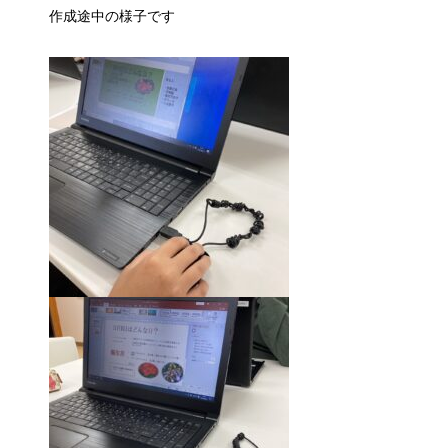
作成途中の様子です