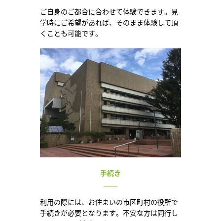
ご自身のご都合に合わせて体験できます。見
学時にご希望があれば、そのまま体験して頂
くことも可能です。
手続き
利用の際には、お住まいの市区町村の役所で
手続きが必要となります。不安な方は同行し