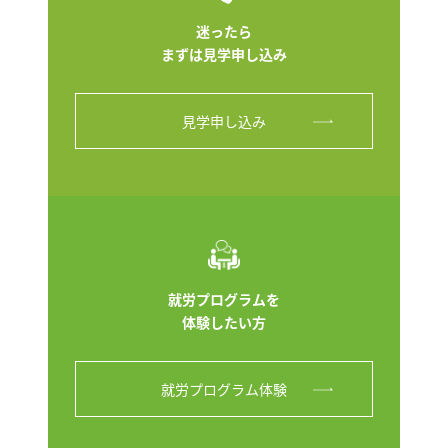
迷ったら
まずは見学申し込み
見学申し込み
就労プログラムを
体験したい方
就労プログラム体験