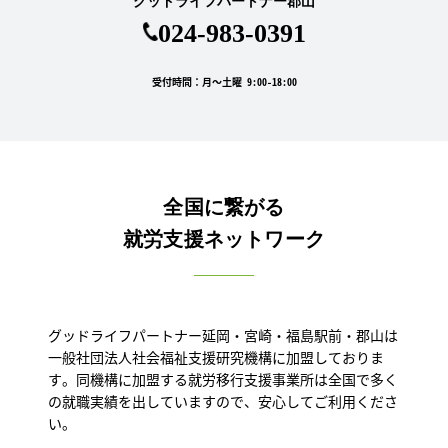
グッドライフパートナー郡山
024-983-0391
受付時間：月～土曜 9:00-18:00
全国に繋がる
就労支援ネットワーク
グッドライフパートナー延岡・宮崎・福島駅前・郡山は
一般社団法人社会福祉支援研究機構に加盟しておりま
す。同機構に加盟する就労移行支援事業所は全国で多く
の就職実績を出していますので、安心してご利用くださ
い。