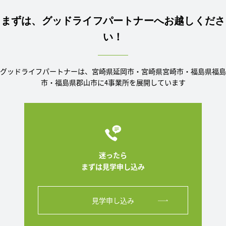
まずは、グッドライフパートナーへお越しくださ
い！
グッドライフパートナーは、宮崎県延岡市・宮崎県宮崎市・福島県福島
市・福島県郡山市に4事業所を展開しています
迷ったら
まずは見学申し込み
見学申し込み