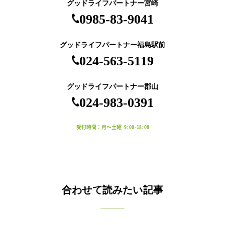
グッドライフパートナー宮崎
0985-83-9041
グッドライフパートナー福島駅前
024-563-5119
グッドライフパートナー郡山
024-983-0391
受付時間：月～土曜 9:00-18:00
合わせて読みたい記事