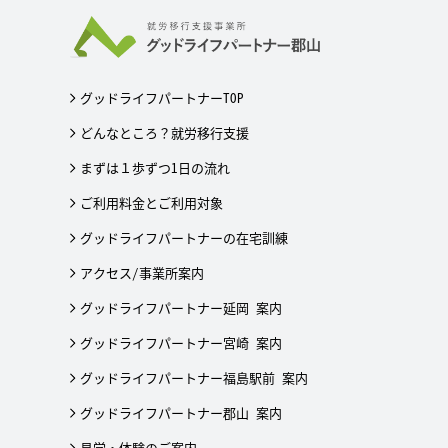
グッドライフパートナーTOP
どんなところ？就労移行支援
まずは１歩ずつ1日の流れ
ご利用料金とご利用対象
グッドライフパートナーの在宅訓練
アクセス/事業所案内
グッドライフパートナー延岡 案内
グッドライフパートナー宮崎 案内
グッドライフパートナー福島駅前 案内
グッドライフパートナー郡山 案内
見学・体験のご案内