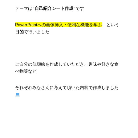
テーマは
”自己紹介シート作成”
です
PowerPointへの画像挿入・便利な機能を学ぶ
という
目的
で行いました
ご自分の似顔絵を作成していただき、趣味や好きな食
べ物等など
それぞれみなさんに考えて頂いた内容で作成しました