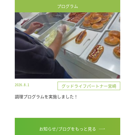
プログラム
2026.8.1
グッドライフパートナー宮崎
調理プログラムを実施しました！
お知らせ/ブログをもっと見る