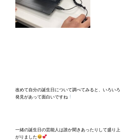
改めて自分の誕生日について調べてみると、いろいろ
発見があって面白いですね
一緒の誕生日の芸能人は誰か聞きあったりして盛り上
がりました