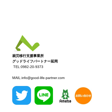
グッドライフパートナー延岡
 TEL:0982-20-9373

MAIL:info@good-life-partner.com
