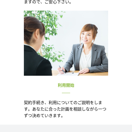
ますので、ご安心下さい。
利用開始
契約手続き、利用についてのご説明をしま
す。あなたに合った計画を相談しながら一つ
ずつ決めていきます。