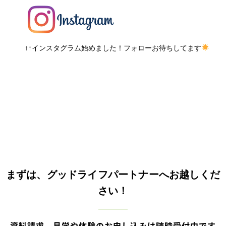
↑↑インスタグラム始めました！フォローお待ちしてます
まずは、グッドライフパートナーへお越しくだ
さい！
資料請求、見学や体験のお申し込みは随時受付中です