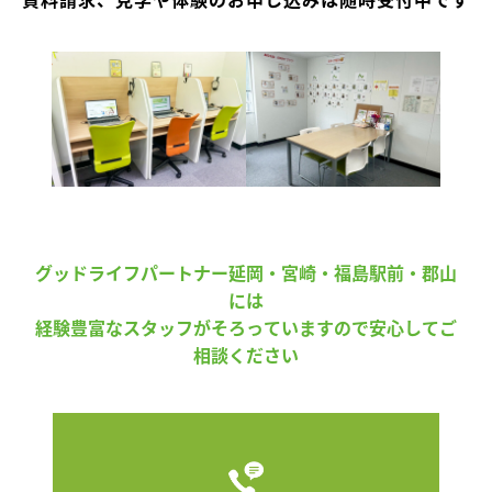
グッドライフパートナー延岡・宮崎・福島駅前・郡山
には
経験豊富なスタッフがそろっていますので安心してご
相談ください