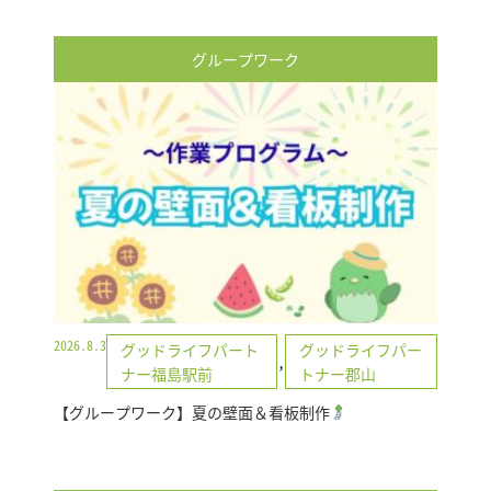
グループワーク
2026.8.3
グッドライフパート
グッドライフパー
,
ナー福島駅前
トナー郡山
【グループワーク】夏の壁面＆看板制作