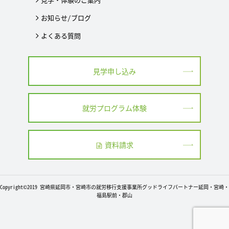
お知らせ/ブログ
よくある質問
見学申し込み
就労プログラム体験
資料請求
Copyright©2019 宮崎県延岡市・宮崎市の就労移行支援事業所グッドライフパートナー延岡・宮崎・
福島駅前・郡山