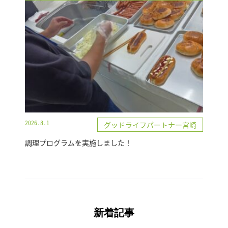
2026.8.1
グッドライフパートナー宮崎
調理プログラムを実施しました！
新着記事