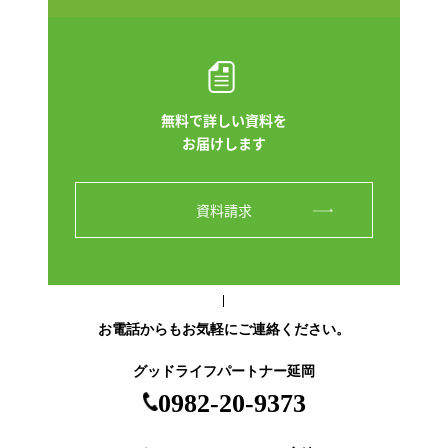
無料で詳しい資料を
お届けします
資料請求
お電話からもお気軽にご連絡ください。
グッドライフパートナー延岡
0982-20-9373