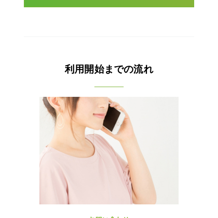
利用開始までの流れ