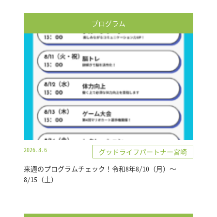
プログラム
2026.8.6
グッドライフパートナー宮崎
来週のプログラムチェック！令和8年8/10（月）～
8/15（土）