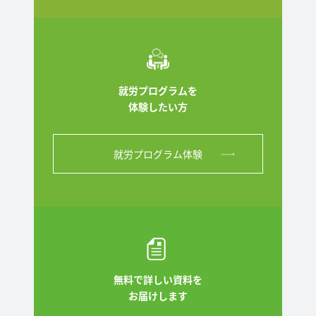
就労プログラムを
体験したい方
就労プログラム体験
無料で詳しい資料を
お届けします