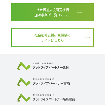
社会福祉支援研究機構
加盟事業所一覧はこちら
社会福祉支援研究機構の
サイトはこちら