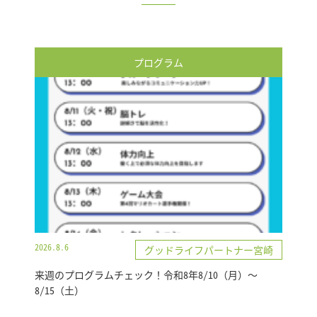
プログラム
2026.8.6
グッドライフパートナー宮崎
来週のプログラムチェック！令和8年8/10（月）～
8/15（土）